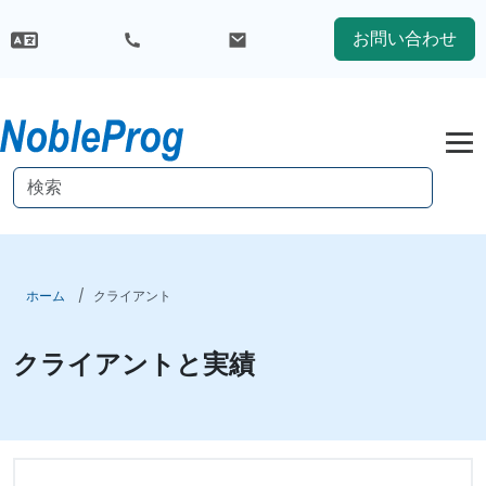
お問い合わせ
ホーム
クライアント
クライアントと実績