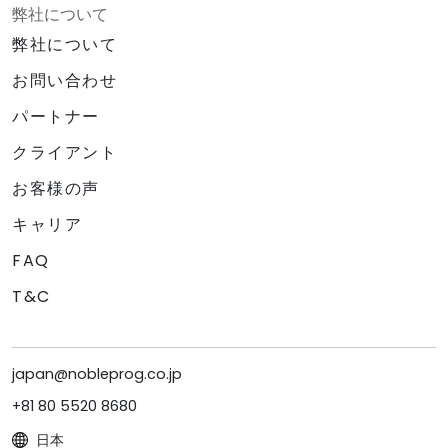
弊社について
弊社について
お問い合わせ
パートナー
クライアント
お客様の声
キャリア
FAQ
T&C
japan@nobleprog.co.jp
+81 80 5520 8680
日本