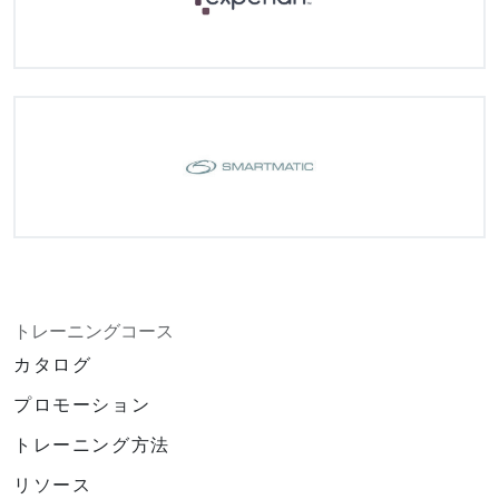
トレーニングコース
カタログ
プロモーション
トレーニング方法
リソース