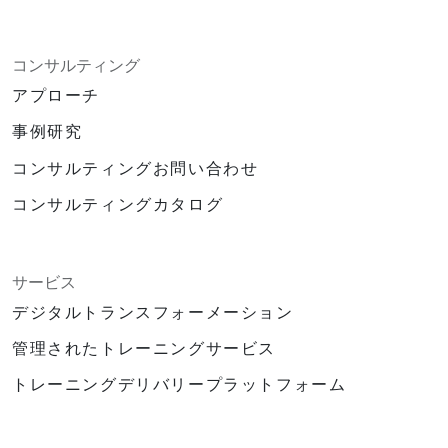
コンサルティング
アプローチ
事例研究
コンサルティングお問い合わせ
コンサルティングカタログ
サービス
デジタルトランスフォーメーション
管理されたトレーニングサービス
トレーニングデリバリープラットフォーム