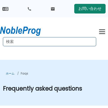
お問い合わせ
ホーム
Faqs
Frequently asked questions