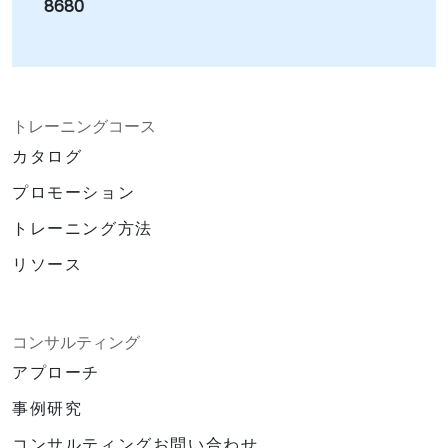
8680
トレーニングコース
カタログ
プロモーション
トレーニング方法
リソース
コンサルティング
アプローチ
事例研究
コンサルティングお問い合わせ