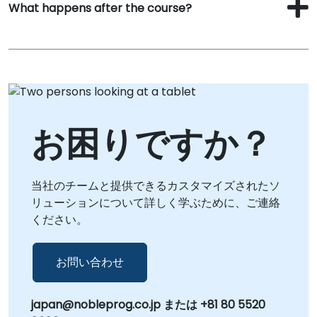
What happens after the course?
お困りですか？
当社のチームと提供できるカスタマイズされたソ
リューションについて詳しく学ぶために、ご連絡
ください。
お問い合わせ
japan@nobleprog.co.jp または +81 80 5520