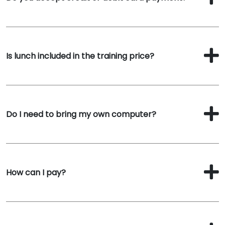
Is lunch included in the training price?
Do I need to bring my own computer?
How can I pay?