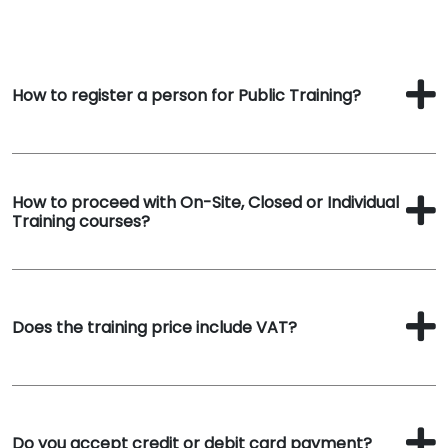
How to register a person for Public Training?
How to proceed with On-Site, Closed or Individual
Training courses?
Does the training price include VAT?
Do you accept credit or debit card payment?