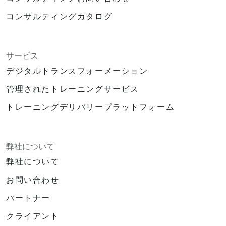
コンサルティングカタログ
サービス
デジタルトランスフォーメーション
管理されたトレーニングサービス
トレーニングデリバリープラットフォーム
弊社について
弊社について
お問い合わせ
パートナー
クライアント