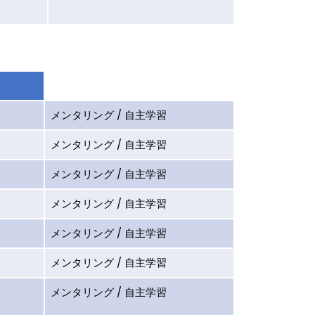
メンタリング / 自主学習
メンタリング / 自主学習
メンタリング / 自主学習
メンタリング / 自主学習
メンタリング / 自主学習
メンタリング / 自主学習
メンタリング / 自主学習