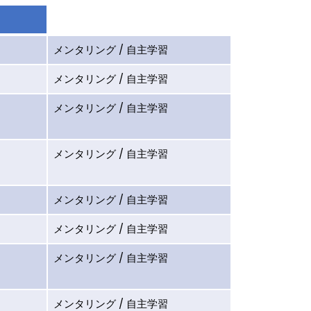
メンタリング / 自主学習
メンタリング / 自主学習
メンタリング / 自主学習
メンタリング / 自主学習
メンタリング / 自主学習
メンタリング / 自主学習
メンタリング / 自主学習
メンタリング / 自主学習