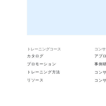
トレーニングコース
コンサ
カタログ
アプ
プロモーション
事例
トレーニング方法
コン
リソース
コン