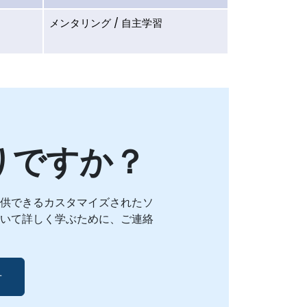
メンタリング / 自主学習
りですか？
供できるカスタマイズされたソ
いて詳しく学ぶために、ご連絡
せ