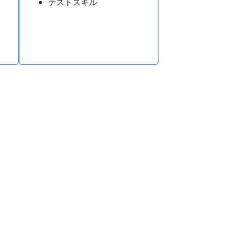
テストスキル