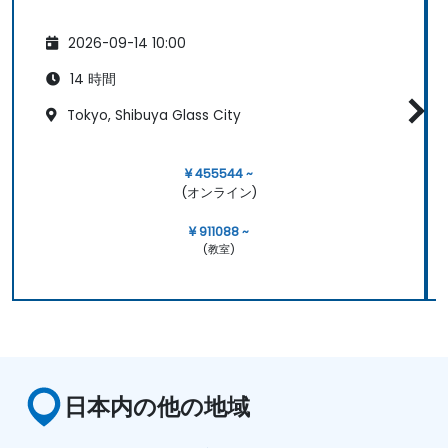
2026-09-14 10:00
14 時間
Tokyo, Shibuya Glass City
¥ 455544 ~
(オンライン)
¥ 911088 ~
(教室)
日本内の他の地域