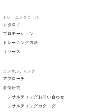
トレーニングコース
カタログ
プロモーション
トレーニング方法
リソース
コンサルティング
アプローチ
事例研究
コンサルティングお問い合わせ
コンサルティングカタログ