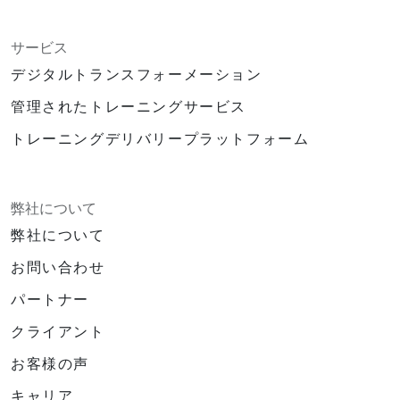
サービス
デジタルトランスフォーメーション
管理されたトレーニングサービス
トレーニングデリバリープラットフォーム
弊社について
弊社について
お問い合わせ
パートナー
クライアント
お客様の声
キャリア