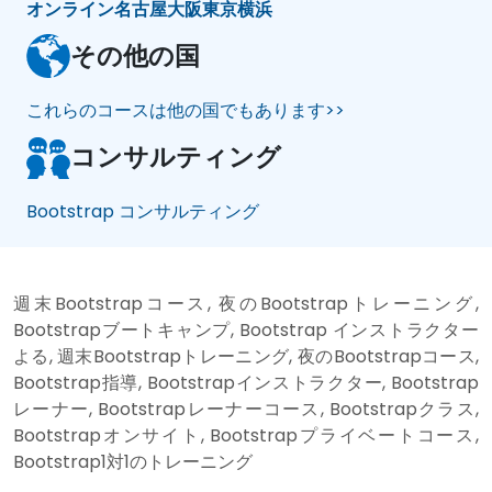
オンライン
名古屋
大阪
東京
横浜
その他の国
これらのコースは他の国でもあります>>
コンサルティング
Bootstrap コンサルティング
週末Bootstrapコース, 夜のBootstrapトレーニング,
Bootstrapブートキャンプ, Bootstrap インストラクター
よる, 週末Bootstrapトレーニング, 夜のBootstrapコース,
Bootstrap指導, Bootstrapインストラクター, Bootstrap
レーナー, Bootstrapレーナーコース, Bootstrapクラス,
Bootstrapオンサイト, Bootstrapプライベートコース,
Bootstrap1対1のトレーニング