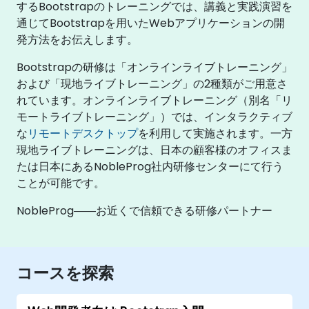
するBootstrapのトレーニングでは、講義と実践演習を
通じてBootstrapを用いたWebアプリケーションの開
発方法をお伝えします。
Bootstrapの研修は「オンラインライブトレーニング」
および「現地ライブトレーニング」の2種類がご用意さ
れています。オンラインライブトレーニング（別名「リ
モートライブトレーニング」）では、インタラクティブ
な
リモートデスクトップ
を利用して実施されます。一方
現地ライブトレーニングは、日本の顧客様のオフィスま
たは日本にあるNobleProg社内研修センターにて行う
ことが可能です。
NobleProg――お近くで信頼できる研修パートナー
コースを探索