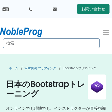
お問い合わせ
ホーム
Web開発 フリアイング
Bootstrap フリアイング
日本のBootstrapトレ
ーニング
オンラインでも現地でも、インストラクターが直接指導