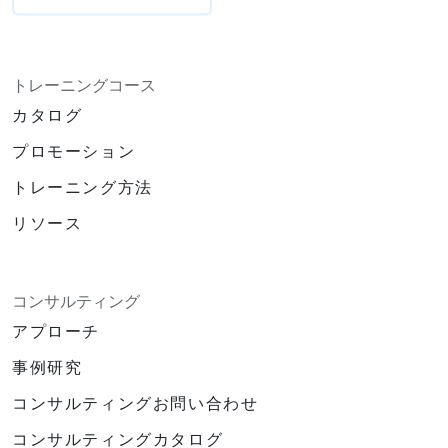
トレーニングコース
カタログ
プロモーション
トレーニング方法
リソース
コンサルティング
アプローチ
事例研究
コンサルティングお問い合わせ
コンサルティングカタログ