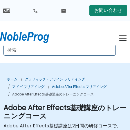
お問い合わせ
ホーム
グラフィック・デザイン フリアイング
アドビ フリアイング
Adobe After Effects フリアイング
Adobe After Effects基礎講座のトレーニングコース
Adobe After Effects基礎講座のトレー
ニングコース
Adobe After Effects基礎講座は2日間の研修コースで、