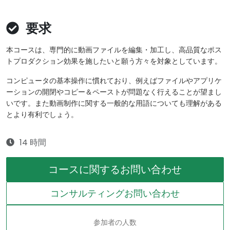
要求
本コースは、専門的に動画ファイルを編集・加工し、高品質なポス
トプロダクション効果を施したいと願う方々を対象としています。
コンピュータの基本操作に慣れており、例えばファイルやアプリケ
ーションの開閉やコピー＆ペーストが問題なく行えることが望まし
いです。また動画制作に関する一般的な用語についても理解がある
とより有利でしょう。
14 時間
コースに関するお問い合わせ
コンサルティングお問い合わせ
参加者の人数