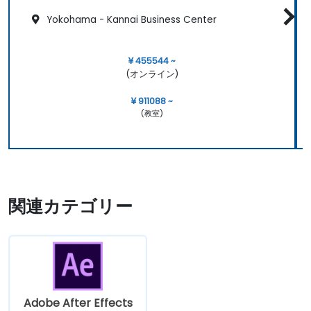
Yokohama - Kannai Business Center
¥ 455544 ~
(オンライン)
¥ 911088 ~
(教室)
関連カテゴリー
Adobe After Effects