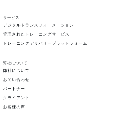
サービス
デジタルトランスフォーメーション
管理されたトレーニングサービス
トレーニングデリバリープラットフォーム
弊社について
弊社について
お問い合わせ
パートナー
クライアント
お客様の声