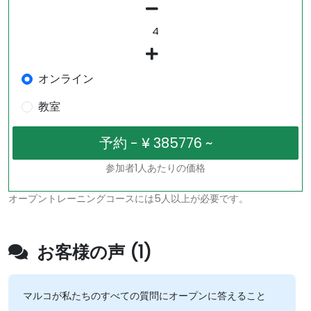
オンライン
教室
参加者1人あたりの価格
オープントレーニングコースには5人以上が必要です。
お客様の声 (1)
マルコが私たちのすべての質問にオープンに答えること