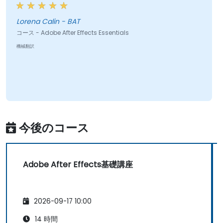
Lorena Calin - BAT
コース - Adobe After Effects Essentials
機械翻訳
今後のコース
Adobe After Effects基礎講座
2026-09-17 10:00
14 時間