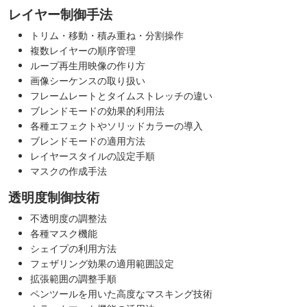
レイヤー制御手法
トリム・移動・積み重ね・分割操作
複数レイヤーの順序管理
ループ再生用映像の作り方
画像シーケンスの取り扱い
フレームレートとタイムストレッチの違い
ブレンドモードの効果的利用法
各種エフェクトやソリッドカラーの導入
ブレンドモードの適用方法
レイヤースタイルの設定手順
マスクの作成手法
透明度制御技術
不透明度の調整法
各種マスク機能
シェイプの利用方法
フェザリング効果の適用範囲設定
拡張範囲の調整手順
ペンツールを用いた高度なマスキング技術