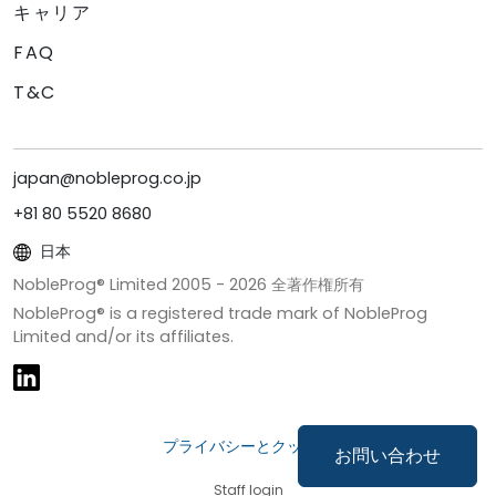
キャリア
FAQ
T&C
japan@nobleprog.co.jp
+81 80 5520 8680
日本
NobleProg® Limited 2005 -
2026
全著作権所有
NobleProg® is a registered trade mark of NobleProg
Limited and/or its affiliates.
プライバシーとクッキー
お問い合わせ
Staff login