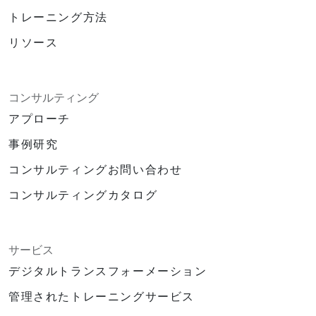
トレーニング方法
リソース
コンサルティング
アプローチ
事例研究
コンサルティングお問い合わせ
コンサルティングカタログ
サービス
デジタルトランスフォーメーション
管理されたトレーニングサービス