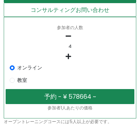
コンサルティングお問い合わせ
参加者の人数
オンライン
教室
参加者1人あたりの価格
オープントレーニングコースには5人以上が必要です。