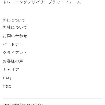
トレーニングデリバリープラットフォーム
弊社について
弊社について
お問い合わせ
パートナー
クライアント
お客様の声
キャリア
FAQ
T&C
japan@nobleprog.co.jp