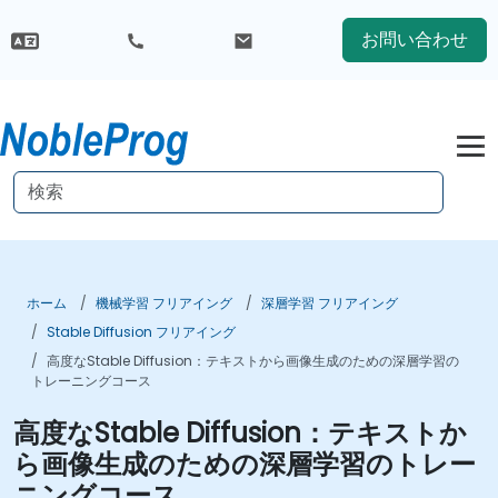
お問い合わせ
ホーム
機械学習 フリアイング
深層学習 フリアイング
Stable Diffusion フリアイング
高度なStable Diffusion：テキストから画像生成のための深層学習の
トレーニングコース
高度なStable Diffusion：テキストか
ら画像生成のための深層学習のトレー
ニングコース