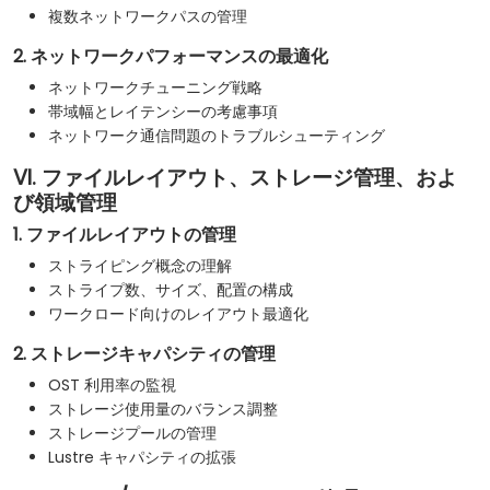
複数ネットワークパスの管理
2. ネットワークパフォーマンスの最適化
ネットワークチューニング戦略
帯域幅とレイテンシーの考慮事項
ネットワーク通信問題のトラブルシューティング
VI. ファイルレイアウト、ストレージ管理、およ
び領域管理
1. ファイルレイアウトの管理
ストライピング概念の理解
ストライプ数、サイズ、配置の構成
ワークロード向けのレイアウト最適化
2. ストレージキャパシティの管理
OST 利用率の監視
ストレージ使用量のバランス調整
ストレージプールの管理
Lustre キャパシティの拡張