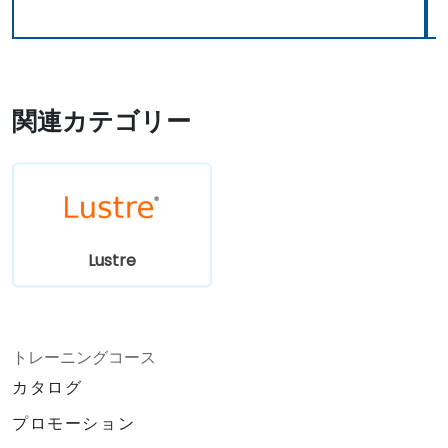
関連カテゴリー
Lustre
トレーニングコース
カタログ
プロモーション