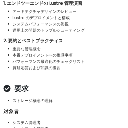
1. エンドツーエンドの Lustre 管理演習
アーキテクチャデザインのレビュー
Lustre のデプロイメントと構成
システムパフォーマンスの監視
運用上の問題のトラブルシューティング
2. 要約とベストプラクティス
重要な管理概念
本番デプロイメントへの推奨事項
パフォーマンス最適化のチェックリスト
質疑応答および知識の復習
要求
ストレージ概念の理解
対象者
システム管理者