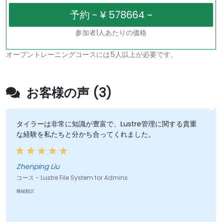
参加者1人あたりの価格
オープントレーニングコースには5人以上が必要です。
お客様の声 (3)
タイラーは非常に知識が豊富で、Lustre管理に関する貴重
な経験を私たちと分かち合ってくれました。
Zhenping Liu
コース - Lustre File System for Admins
機械翻訳