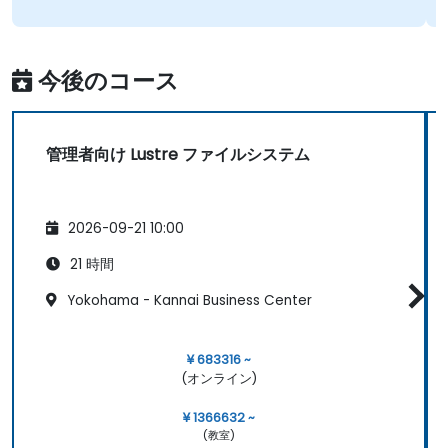
今後のコース
管理者向け Lustre ファイルシステム
2026-09-21 10:00
21 時間
Yokohama - Kannai Business Center
¥ 683316 ~
(オンライン)
¥ 1366632 ~
(教室)