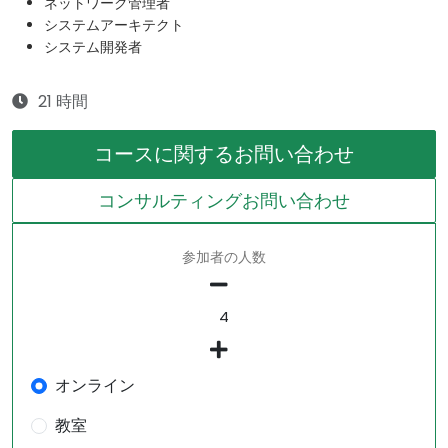
ネットワーク管理者
システムアーキテクト
システム開発者
21 時間
コースに関するお問い合わせ
コンサルティングお問い合わせ
参加者の人数
オンライン
教室