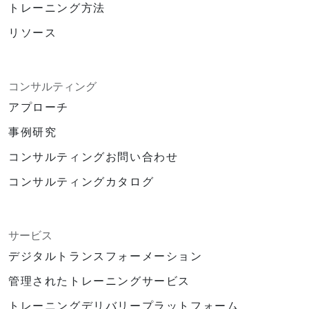
トレーニング方法
リソース
コンサルティング
アプローチ
事例研究
コンサルティングお問い合わせ
コンサルティングカタログ
サービス
デジタルトランスフォーメーション
管理されたトレーニングサービス
トレーニングデリバリープラットフォーム