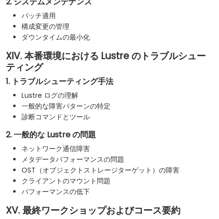
2. システムメンテナンス
パッチ適用
構成変更の管理
ダウンタイムの最小化
XIV. 本番環境における Lustre のトラブルシュー
ティング
1. トラブルシューティング手法
Lustre ログの理解
一般的な障害パターンの特定
診断コマンドとツール
2. 一般的な Lustre の問題
ネットワーク通信障害
メタデータパフォーマンスの問題
OST（オブジェクトストレージターゲット）の障害
クライアントのマウント問題
パフォーマンスの低下
XV. 最終ワークショップおよびコース要約