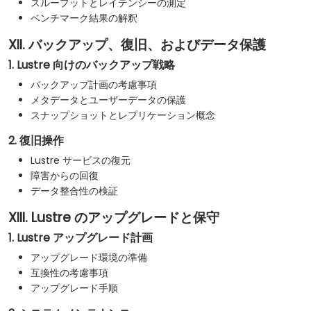
スループットとレイテンシーの測定
ベンチマーク結果の解釈
XII. バックアップ、復旧、およびデータ保護
1. Lustre 向けのバックアップ戦略
バックアップ計画の考慮事項
メタデータとユーザーデータの保護
スナップショットとレプリケーション概念
2. 復旧操作
Lustre サービスの復元
障害からの回復
データ整合性の検証
XIII. Lustre のアップグレードと保守
1. Lustre アップグレード計画
アップグレード環境の準備
互換性の考慮事項
アップグレード手順