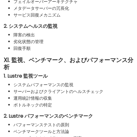
フェイルオーバーアーキテクチャ
メタデータサーバーの冗長化
サービス回復メカニズム
2. システムヘルスの監視
障害の検出
劣化状態の管理
回復手順
XI. 監視、ベンチマーク、およびパフォーマンス分
析
1. Lustre 監視ツール
システムパフォーマンスの監視
サーバーおよびクライアントのヘルスチェック
運用統計情報の収集
ボトルネックの特定
2. Lustre パフォーマンスのベンチマーク
パフォーマンステストの原則
ベンチマークツールと方法論