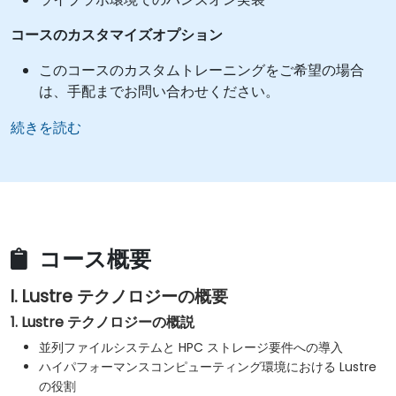
コースのカスタマイズオプション
このコースのカスタムトレーニングをご希望の場合
は、手配までお問い合わせください。
続きを読む
コース概要
I. Lustre テクノロジーの概要
1. Lustre テクノロジーの概説
並列ファイルシステムと HPC ストレージ要件への導入
ハイパフォーマンスコンピューティング環境における Lustre
の役割