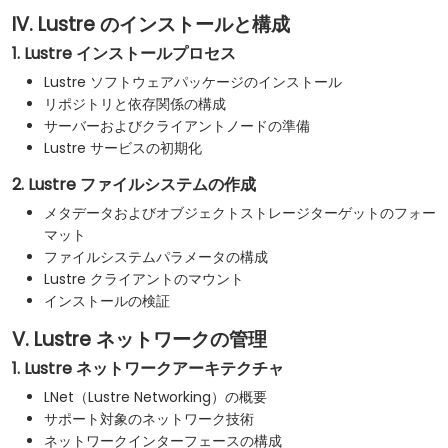
IV. Lustre のインストールと構成
1. Lustre インストールプロセス
Lustre ソフトウェアパッケージのインストール
リポジトリと依存関係の構成
サーバーおよびクライアントノードの準備
Lustre サービスの初期化
2. Lustre ファイルシステムの作成
メタデータおよびオブジェクトストレージターゲットのフォー
マット
ファイルシステムパラメータの構成
Lustre クライアントのマウント
インストールの検証
V. Lustre ネットワークの管理
1. Lustre ネットワークアーキテクチャ
LNet（Lustre Networking）の概要
サポート対象のネットワーク技術
ネットワークインターフェースの構成