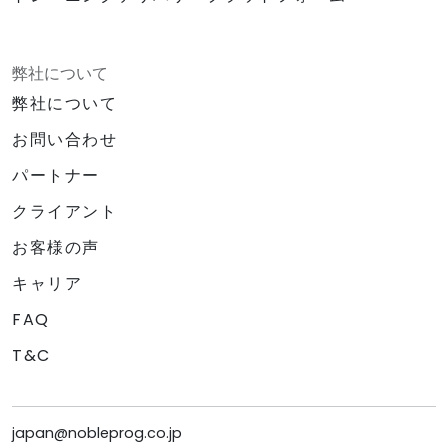
弊社について
弊社について
お問い合わせ
パートナー
クライアント
お客様の声
キャリア
FAQ
T&C
japan@nobleprog.co.jp