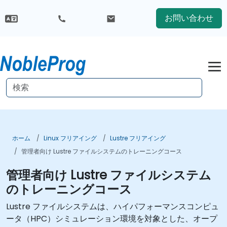
お問い合わせ
ホーム
Linux フリアイング
Lustre フリアイング
管理者向け Lustre ファイルシステムのトレーニングコース
管理者向け Lustre ファイルシステム
のトレーニングコース
Lustre ファイルシステムは、ハイパフォーマンスコンピュ
ータ（HPC）シミュレーション環境を対象とした、オープ