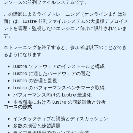
ンソースの並列ファイルシステムです。
この講師によるライブトレーニング（オンラインまたは対
面）は、Lustre 並列ファイルシステムの大規模デプロイメ
ントを管理・監視したいエンジニア向けに設計されていま
す。
本トレーニングを終了すると、参加者は以下のことができ
るようになります：
Lustre ソフトウェアのインストールと構成
Lustre に適したハードウェアの選定
Lustre の管理と監視
Lustre のパフォーマンスベンチマーク取得
パフォーマンス向けの Lustre 最適化
本番環境における Lustre の問題診断と分析
コースの形式
インタラクティブな講義とディスカッション
多数の演習と練習課題
ライブラボ環境でのハンズオン実装