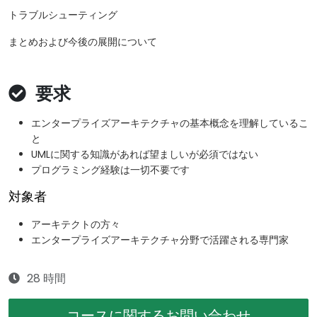
トラブルシューティング
まとめおよび今後の展開について
要求
エンタープライズアーキテクチャの基本概念を理解しているこ
と
UMLに関する知識があれば望ましいが必須ではない
プログラミング経験は一切不要です
対象者
アーキテクトの方々
エンタープライズアーキテクチャ分野で活躍される専門家
28 時間
コースに関するお問い合わせ