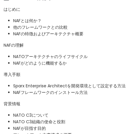
はじめに
NAFとは何か？
他のフレームワークとの比較
NAFの特徴およびアーキテクチャ概要
NAFの理解
NATOアーキテクチャのライフサイクル
NAFがどのように機能するか
導入手順
Sparx Enterprise Architectを開発環境として設定する方法
NAFフレームワークのインストール方法
背景情報
NATO C3について
NATO C3組織の使命と役割
NAFが目指す目的