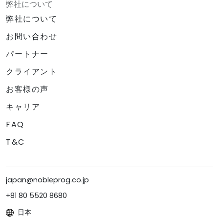
弊社について
弊社について
お問い合わせ
パートナー
クライアント
お客様の声
キャリア
FAQ
T&C
japan@nobleprog.co.jp
+81 80 5520 8680
日本