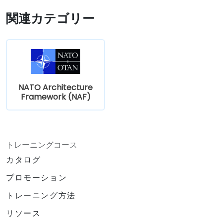
関連カテゴリー
NATO Architecture
Framework (NAF)
トレーニングコース
カタログ
プロモーション
トレーニング方法
リソース