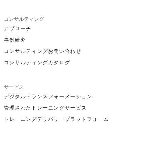
コンサルティング
アプローチ
事例研究
コンサルティングお問い合わせ
コンサルティングカタログ
サービス
デジタルトランスフォーメーション
管理されたトレーニングサービス
トレーニングデリバリープラットフォーム