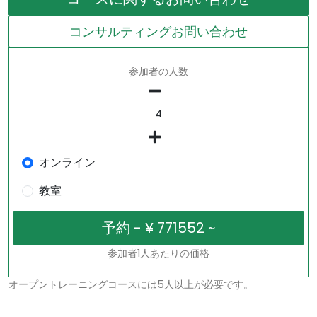
コンサルティングお問い合わせ
参加者の人数
オンライン
教室
参加者1人あたりの価格
オープントレーニングコースには5人以上が必要です。