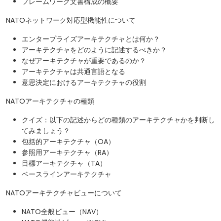
フレームワーク文書構成の概要
NATOネットワーク対応型機能性について
エンタープライズアーキテクチャとは何か？
アーキテクチャをどのように記述するべきか？
なぜアーキテクチャが重要であるのか？
アーキテクチャは共通言語となる
意思決定におけるアーキテクチャの役割
NATOアーキテクチャの種類
クイズ：以下の記述からどの種類のアーキテクチャかを判断し
てみましょう？
包括的アーキテクチャ（OA）
参照用アーキテクチャ（RA）
目標アーキテクチャ（TA）
ベースラインアーキテクチャ
NATOアーキテクチャビューについて
NATO全般ビュー（NAV）