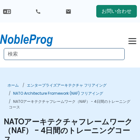
お問い合わせ
ホーム
エンタープライズアーキテクチャ フリアイング
NATO Architecture Framework (NAF) フリアイング
NATOアーキテクチャフレームワーク（NAF） - 4日間のトレーニング
コース
NATOアーキテクチャフレームワーク
（NAF） - 4日間のトレーニングコー
ス