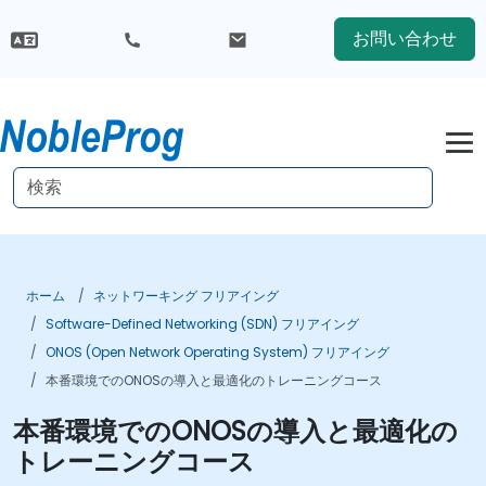
お問い合わせ
ホーム
ネットワーキング フリアイング
Software-Defined Networking (SDN) フリアイング
ONOS (Open Network Operating System) フリアイング
本番環境でのONOSの導入と最適化のトレーニングコース
本番環境でのONOSの導入と最適化の
トレーニングコース