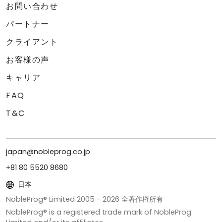
お問い合わせ
パートナー
クライアント
お客様の声
キャリア
FAQ
T&C
japan@nobleprog.co.jp
+81 80 5520 8680
日本
NobleProg® Limited 2005 -
2026
全著作権所有
NobleProg® is a registered trade mark of NobleProg