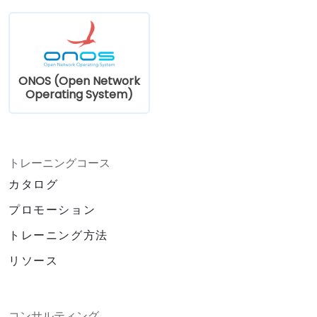
ONOS (Open Network
Operating System)
トレーニングコース
カタログ
プロモーション
トレーニング方法
リソース
コンサルティング