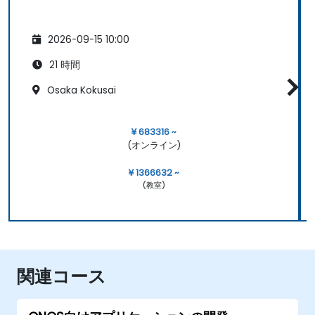
2026-09-15 10:00
21 時間
Osaka Kokusai
¥ 683316 ~
(オンライン)
¥ 1366632 ~
(教室)
関連コース