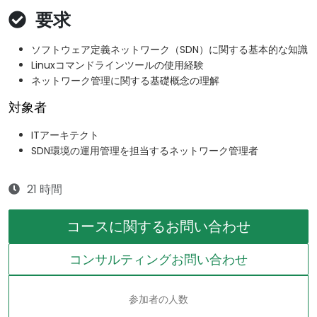
要求
ソフトウェア定義ネットワーク（SDN）に関する基本的な知識
Linuxコマンドラインツールの使用経験
ネットワーク管理に関する基礎概念の理解
対象者
ITアーキテクト
SDN環境の運用管理を担当するネットワーク管理者
21 時間
コースに関するお問い合わせ
コンサルティングお問い合わせ
参加者の人数