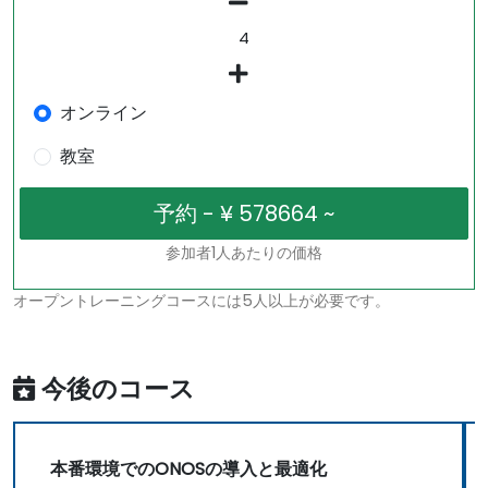
オンライン
教室
参加者1人あたりの価格
オープントレーニングコースには5人以上が必要です。
今後のコース
本番環境でのONOSの導入と最適化