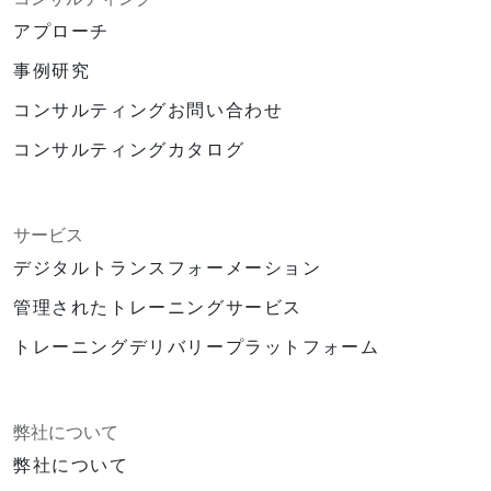
アプローチ
事例研究
コンサルティングお問い合わせ
コンサルティングカタログ
サービス
デジタルトランスフォーメーション
管理されたトレーニングサービス
トレーニングデリバリープラットフォーム
弊社について
弊社について