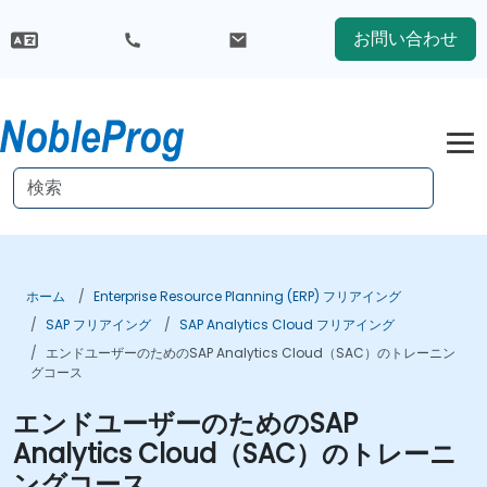
お問い合わせ
ホーム
Enterprise Resource Planning (ERP) フリアイング
SAP フリアイング
SAP Analytics Cloud フリアイング
エンドユーザーのためのSAP Analytics Cloud（SAC）のトレーニン
グコース
エンドユーザーのためのSAP
Analytics Cloud（SAC）のトレーニ
ングコース