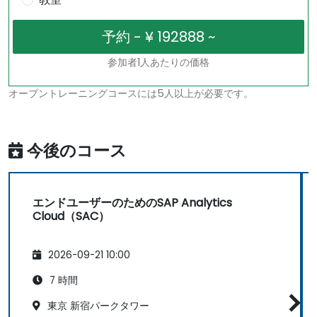
参加者1人あたりの価格
オープントレーニングコースには5人以上が必要です。
今後のコース
エンドユーザーのためのSAP Analytics
Cloud（SAC）
2026-09-21 10:00
7 時間
東京 新宿パークタワー