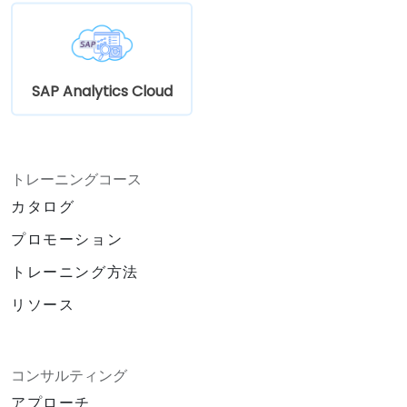
SAP Analytics Cloud
トレーニングコース
カタログ
プロモーション
トレーニング方法
リソース
コンサルティング
アプローチ