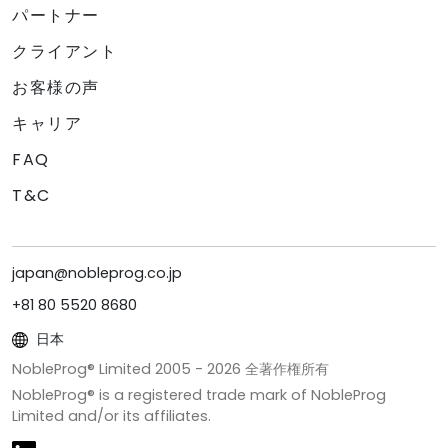
パートナー
クライアント
お客様の声
キャリア
FAQ
T&C
japan@nobleprog.co.jp
+81 80 5520 8680
日本
NobleProg® Limited 2005 -
2026
全著作権所有
NobleProg® is a registered trade mark of NobleProg
Limited and/or its affiliates.