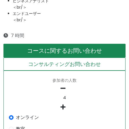
ビジネスアナリスト
＜br/＞
エンドユーザー
＜br/＞
7 時間
コースに関するお問い合わせ
コンサルティングお問い合わせ
参加者の人数
オンライン
教室