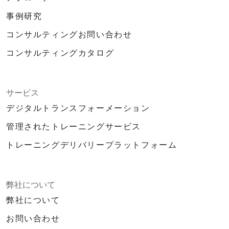
事例研究
コンサルティングお問い合わせ
コンサルティングカタログ
サービス
デジタルトランスフォーメーション
管理されたトレーニングサービス
トレーニングデリバリープラットフォーム
弊社について
弊社について
お問い合わせ