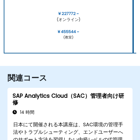
¥ 227772 ~
(オンライン)
¥ 455544 ~
(教室)
関連コース
SAP Analytics Cloud（SAC）管理者向け研
修
14 時間
日本にて開催される本講座は、SAC環境の管理手
法やトラブルシューティング、エンドユーザーへ
のサポート方法を習得したい中級レベルのIT管理