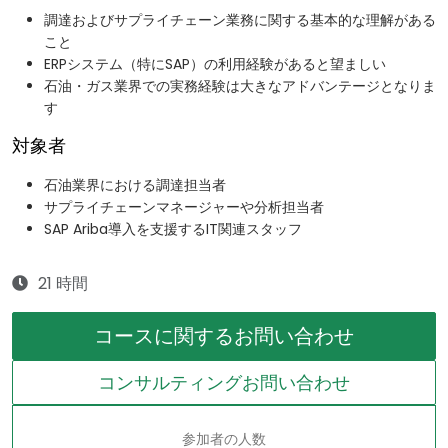
調達およびサプライチェーン業務に関する基本的な理解がある
こと
ERPシステム（特にSAP）の利用経験があると望ましい
石油・ガス業界での実務経験は大きなアドバンテージとなりま
す
対象者
石油業界における調達担当者
サプライチェーンマネージャーや分析担当者
SAP Ariba導入を支援するIT関連スタッフ
21 時間
コースに関するお問い合わせ
コンサルティングお問い合わせ
参加者の人数