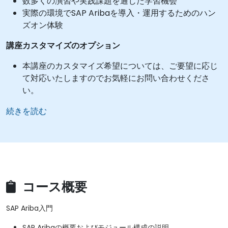
数多くの演習や実践課題を通じた学習機会
実際の環境でSAP Aribaを導入・運用するためのハン
ズオン体験
講座カスタマイズのオプション
本講座のカスタマイズ希望については、ご要望に応じ
て対応いたしますのでお気軽にお問い合わせくださ
い。
続きを読む
コース概要
SAP Ariba入門
SAP Aribaの概要およびモジュール構成の説明