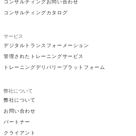
コンサルティングお問い合わせ
コンサルティングカタログ
サービス
デジタルトランスフォーメーション
管理されたトレーニングサービス
トレーニングデリバリープラットフォーム
弊社について
弊社について
お問い合わせ
パートナー
クライアント