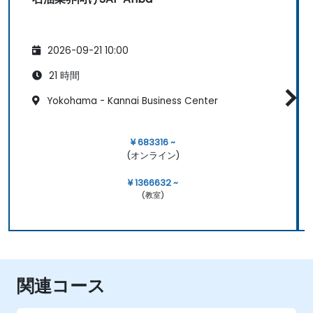
2026-09-21 10:00
21 時間
Yokohama - Kannai Business Center
¥ 683316 ~
(オンライン)
¥ 1366632 ~
(教室)
関連コース