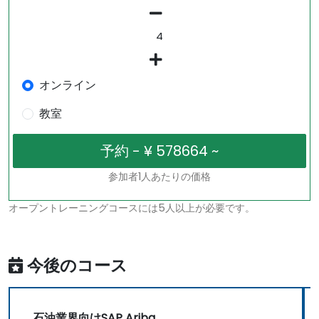
オンライン
教室
参加者1人あたりの価格
オープントレーニングコースには5人以上が必要です。
今後のコース
石油業界向けSAP Ariba