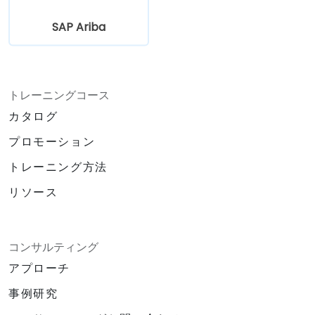
SAP Ariba
トレーニングコース
カタログ
プロモーション
トレーニング方法
リソース
コンサルティング
アプローチ
事例研究