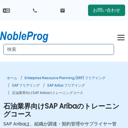
お問い合わせ
ホーム
Enterprise Resource Planning (ERP) フリアイング
SAP フリアイング
SAP Ariba フリアイング
石油業界向けSAP Aribaのトレーニングコース
石油業界向けSAP Aribaのトレーニン
グコース
SAP Aribaは、組織が調達・契約管理やサプライヤー管