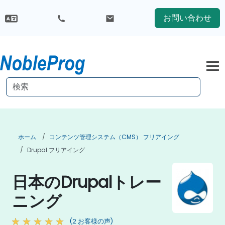
お問い合わせ
ホーム
コンテンツ管理システム（CMS） フリアイング
Drupal フリアイング
日本のDrupalトレー
ニング
(2 お客様の声)