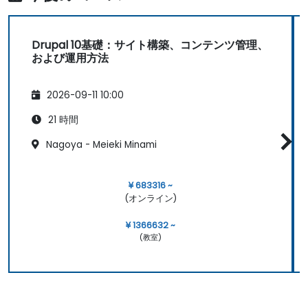
Drupal 10基礎：サイト構築、コンテンツ管理、
および運用方法
2026-09-11 10:00
21 時間
Nagoya - Meieki Minami
¥ 683316 ~
(オンライン)
¥ 1366632 ~
(教室)