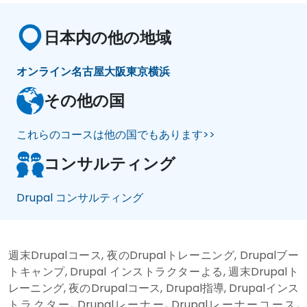
日本内の他の地域
オンライン
名古屋
大阪
東京
横浜
その他の国
これらのコースは他の国でもあります>>
コンサルティング
Drupal コンサルティング
週末Drupalコース, 夜のDrupalトレーニング, Drupalブー
トキャンプ, Drupal インストラクターよる, 週末Drupalト
レーニング, 夜のDrupalコース, Drupal指導, Drupalインス
トラクター, Drupalレーナー, Drupalレーナーコース,