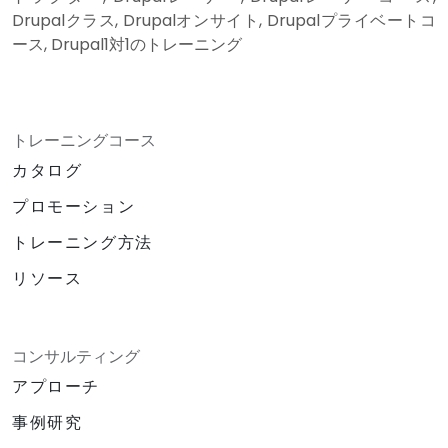
Drupalクラス, Drupalオンサイト, Drupalプライベートコ
ース, Drupal1対1のトレーニング
トレーニングコース
カタログ
プロモーション
トレーニング方法
リソース
コンサルティング
アプローチ
事例研究