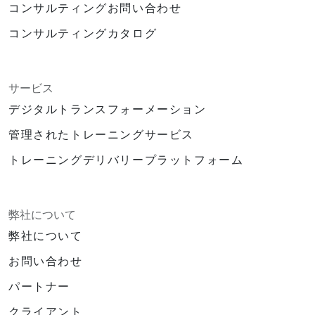
コンサルティングお問い合わせ
コンサルティングカタログ
サービス
デジタルトランスフォーメーション
管理されたトレーニングサービス
トレーニングデリバリープラットフォーム
弊社について
弊社について
お問い合わせ
パートナー
クライアント