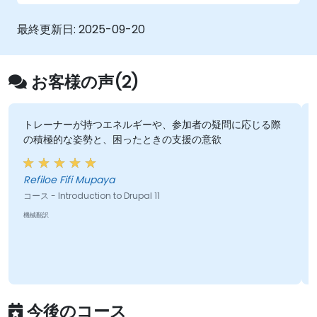
最終更新日:
2025-09-20
お客様の声(2)
トレーナーが持つエネルギーや、参加者の疑問に応じる際
の積極的な姿勢と、困ったときの支援の意欲
Refiloe Fifi Mupaya
コース - Introduction to Drupal 11
機械翻訳
今後のコース