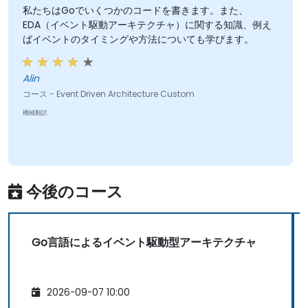
私たちはGoでいくつかのコードを書きます。また、
EDA（イベント駆動アーキテクチャ）に関する知識、例え
ばイベントのタイミングや方法についても学びます。
Alin
コース - Event Driven Architecture Custom
機械翻訳
今後のコース
Go言語によるイベント駆動型アーキテクチャ
2026-09-07 10:00