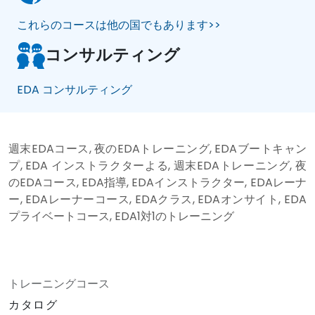
これらのコースは他の国でもあります>>
コンサルティング
EDA コンサルティング
週末EDAコース, 夜のEDAトレーニング, EDAブートキャン
プ, EDA インストラクターよる, 週末EDAトレーニング, 夜
のEDAコース, EDA指導, EDAインストラクター, EDAレーナ
ー, EDAレーナーコース, EDAクラス, EDAオンサイト, EDA
プライベートコース, EDA1対1のトレーニング
トレーニングコース
カタログ