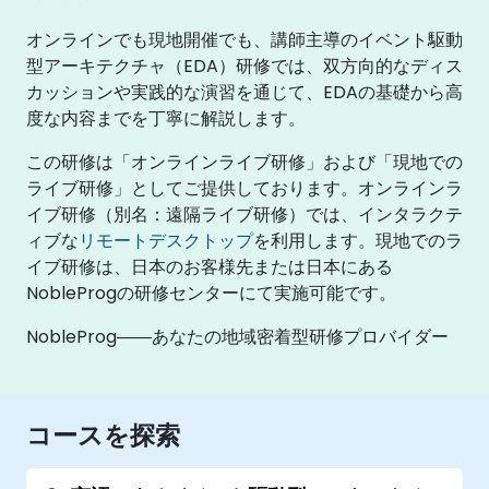
オンラインでも現地開催でも、講師主導のイベント駆動
型アーキテクチャ（EDA）研修では、双方向的なディス
カッションや実践的な演習を通じて、EDAの基礎から高
度な内容までを丁寧に解説します。
この研修は「オンラインライブ研修」および「現地での
ライブ研修」としてご提供しております。オンラインラ
イブ研修（別名：遠隔ライブ研修）では、インタラクテ
ィブな
リモートデスクトップ
を利用します。現地でのラ
イブ研修は、日本のお客様先または日本にある
NobleProgの研修センターにて実施可能です。
NobleProg――あなたの地域密着型研修プロバイダー
コースを探索