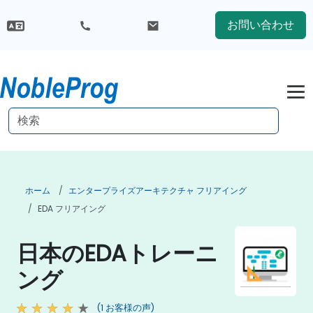
お問い合わせ
ホーム
エンタープライズアーキテクチャ フリアイング
EDA フリアイング
日本のEDAトレーニ
ング
(1 お客様の声)