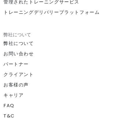
管理されたトレーニングサービス
トレーニングデリバリープラットフォーム
弊社について
弊社について
お問い合わせ
パートナー
クライアント
お客様の声
キャリア
FAQ
T&C