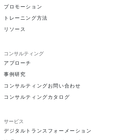
プロモーション
トレーニング方法
リソース
コンサルティング
アプローチ
事例研究
コンサルティングお問い合わせ
コンサルティングカタログ
サービス
デジタルトランスフォーメーション