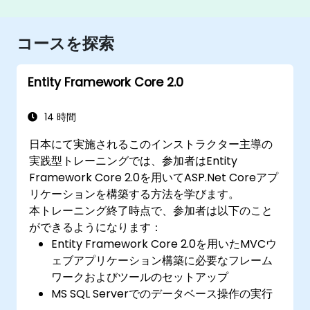
コースを探索
Entity Framework Core 2.0
14 時間
日本にて実施されるこのインストラクター主導の
実践型トレーニングでは、参加者はEntity
Framework Core 2.0を用いてASP.Net Coreアプ
リケーションを構築する方法を学びます。
本トレーニング終了時点で、参加者は以下のこと
ができるようになります：
Entity Framework Core 2.0を用いたMVCウ
ェブアプリケーション構築に必要なフレーム
ワークおよびツールのセットアップ
MS SQL Serverでのデータベース操作の実行