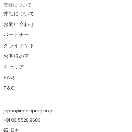
弊社について
弊社について
お問い合わせ
パートナー
クライアント
お客様の声
キャリア
FAQ
T&C
japan@nobleprog.co.jp
+81 80 5520 8680
日本