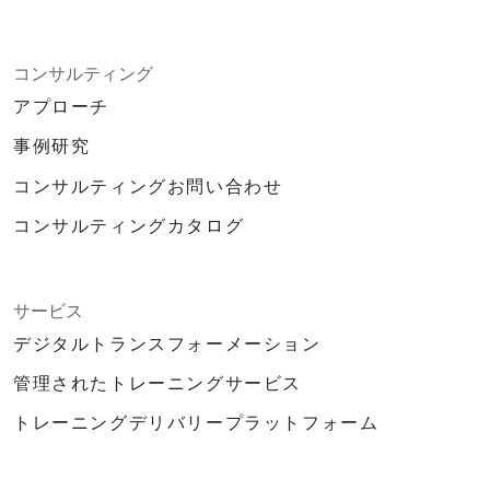
コンサルティング
アプローチ
事例研究
コンサルティングお問い合わせ
コンサルティングカタログ
サービス
デジタルトランスフォーメーション
管理されたトレーニングサービス
トレーニングデリバリープラットフォーム