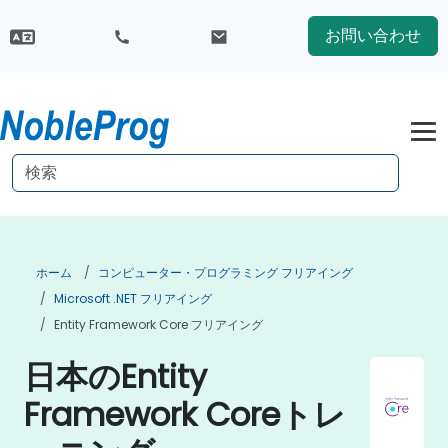
お問い合わせ
ホーム
コンピューター・プログラミング フリアイング
Microsoft .NET フリアイング
Entity Framework Core フリアイング
日本のEntity
Framework Coreトレ