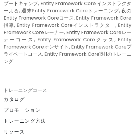
ブートキャンプ, Entity Framework Core インストラクタ
ーよる, 週末Entity Framework Coreトレーニング, 夜の
Entity Framework Coreコース, Entity Framework Core
指導, Entity Framework Coreインストラクター, Entity
Framework Coreレーナー, Entity Framework Coreレー
ナーコース, Entity Framework Coreクラス, Entity
Framework Coreオンサイト, Entity Framework Coreプ
ライベートコース, Entity Framework Core1対1のトレーニ
ング
トレーニングコース
カタログ
プロモーション
トレーニング方法
リソース