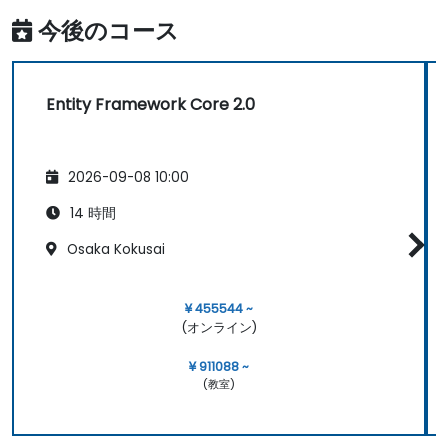
今後のコース
Entity Framework Core 2.0
2026-09-08 10:00
14 時間
Osaka Kokusai
¥ 455544 ~
(オンライン)
¥ 911088 ~
(教室)