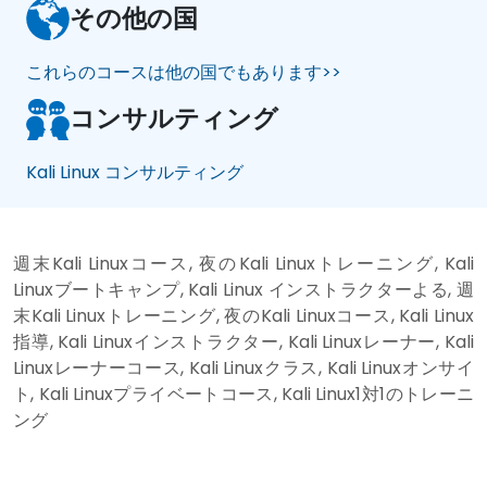
その他の国
これらのコースは他の国でもあります>>
コンサルティング
Kali Linux コンサルティング
週末Kali Linuxコース, 夜のKali Linuxトレーニング, Kali
Linuxブートキャンプ, Kali Linux インストラクターよる, 週
末Kali Linuxトレーニング, 夜のKali Linuxコース, Kali Linux
指導, Kali Linuxインストラクター, Kali Linuxレーナー, Kali
Linuxレーナーコース, Kali Linuxクラス, Kali Linuxオンサイ
ト, Kali Linuxプライベートコース, Kali Linux1対1のトレーニ
ング