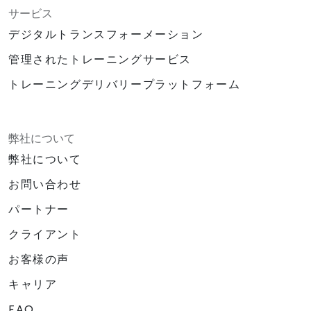
サービス
デジタルトランスフォーメーション
管理されたトレーニングサービス
トレーニングデリバリープラットフォーム
弊社について
弊社について
お問い合わせ
パートナー
クライアント
お客様の声
キャリア
FAQ