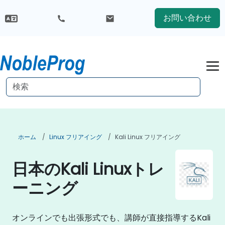
お問い合わせ
ホーム
Linux フリアイング
Kali Linux フリアイング
日本のKali Linuxトレ
ーニング
オンラインでも出張形式でも、講師が直接指導するKali