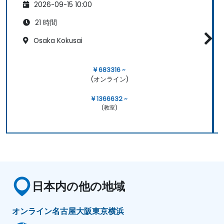
2026-09-15 10:00
21 時間
Osaka Kokusai
¥ 683316 ~
(オンライン)
¥ 1366632 ~
(教室)
日本内の他の地域
オンライン
名古屋
大阪
東京
横浜