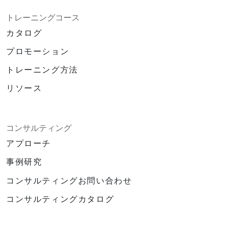
トレーニングコース
カタログ
プロモーション
トレーニング方法
リソース
コンサルティング
アプローチ
事例研究
コンサルティングお問い合わせ
コンサルティングカタログ