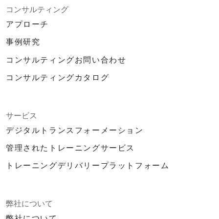
コンサルティング
アプローチ
事例研究
コンサルティングお問い合わせ
コンサルティングカタログ
サービス
デジタルトランスフォーメーション
管理されたトレーニングサービス
トレーニングデリバリープラットフォーム
弊社について
弊社について