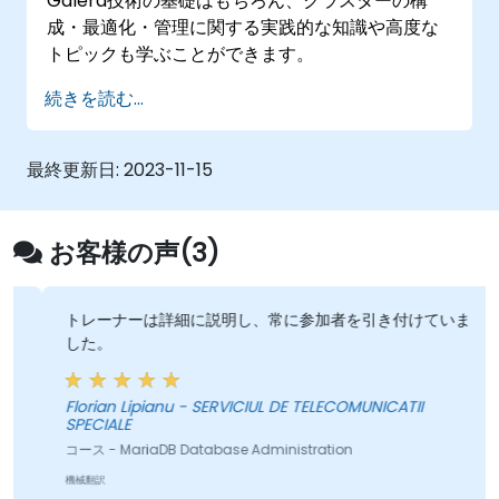
Galera技術の基礎はもちろん、クラスターの構
成・最適化・管理に関する実践的な知識や高度な
トピックも学ぶことができます。
続きを読む...
最終更新日:
2023-11-15
お客様の声(3)
トレーナーは詳細に説明し、常に参加者を引き付けていま
した。
Florian Lipianu - SERVICIUL DE TELECOMUNICATII
SPECIALE
コース - MariaDB Database Administration
機械翻訳