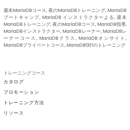
週末MariaDBコース, 夜のMariaDBトレーニング, MariaDB
ブートキャンプ, MariaDB インストラクターよる, 週末
MariaDBトレーニング, 夜のMariaDBコース, MariaDB指導,
MariaDBインストラクター, MariaDBレーナー, MariaDBレ
ーナーコース, MariaDBクラス, MariaDBオンサイト,
MariaDBプライベートコース, MariaDB1対1のトレーニング
トレーニングコース
カタログ
プロモーション
トレーニング方法
リソース