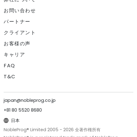
お問い合わせ
パートナー
クライアント
お客様の声
キャリア
FAQ
T&C
japan@nobleprog.co.jp
+81 80 5520 8680
日本
NobleProg® Limited 2005 -
2026
全著作権所有