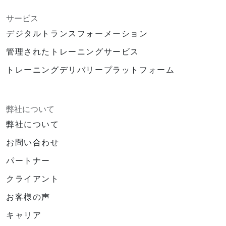
サービス
デジタルトランスフォーメーション
管理されたトレーニングサービス
トレーニングデリバリープラットフォーム
弊社について
弊社について
お問い合わせ
パートナー
クライアント
お客様の声
キャリア