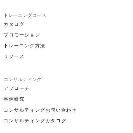
トレーニングコース
カタログ
プロモーション
トレーニング方法
リソース
コンサルティング
アプローチ
事例研究
コンサルティングお問い合わせ
コンサルティングカタログ