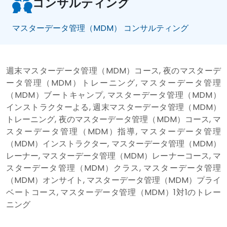
コンサルティング
マスターデータ管理（MDM） コンサルティング
週末マスターデータ管理（MDM）コース, 夜のマスターデ
ータ管理（MDM）トレーニング, マスターデータ管理
（MDM）ブートキャンプ, マスターデータ管理（MDM）
インストラクターよる, 週末マスターデータ管理（MDM）
トレーニング, 夜のマスターデータ管理（MDM）コース, マ
スターデータ管理（MDM）指導, マスターデータ管理
（MDM）インストラクター, マスターデータ管理（MDM）
レーナー, マスターデータ管理（MDM）レーナーコース, マ
スターデータ管理（MDM）クラス, マスターデータ管理
（MDM）オンサイト, マスターデータ管理（MDM）プライ
ベートコース, マスターデータ管理（MDM）1対1のトレー
ニング