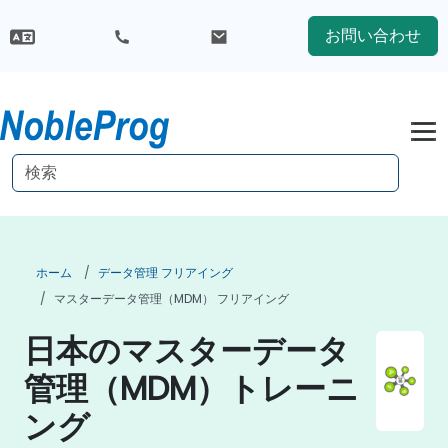
お問い合わせ
ホーム
データ管理 フリアイング
マスターデータ管理（MDM） フリアイング
日本のマスターデータ
管理（MDM）トレーニ
ング