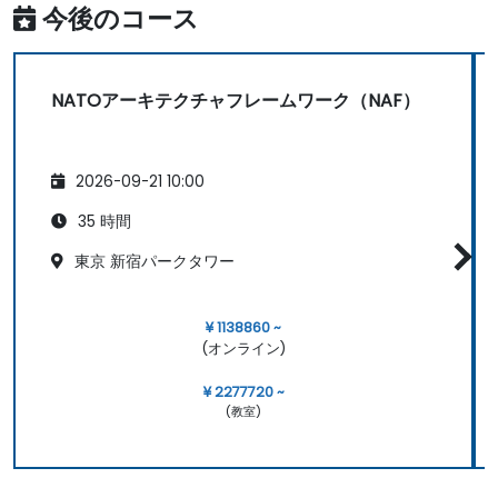
今後のコース
NATOアーキテクチャフレームワーク（NAF）
2026-09-21 10:00
35 時間
東京 新宿パークタワー
¥ 1138860 ~
(オンライン)
¥ 2277720 ~
(教室)