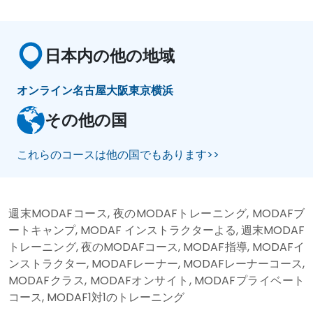
日本内の他の地域
オンライン
名古屋
大阪
東京
横浜
その他の国
これらのコースは他の国でもあります>>
週末MODAFコース, 夜のMODAFトレーニング, MODAFブ
ートキャンプ, MODAF インストラクターよる, 週末MODAF
トレーニング, 夜のMODAFコース, MODAF指導, MODAFイ
ンストラクター, MODAFレーナー, MODAFレーナーコース,
MODAFクラス, MODAFオンサイト, MODAFプライベート
コース, MODAF1対1のトレーニング