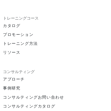
トレーニングコース
カタログ
プロモーション
トレーニング方法
リソース
コンサルティング
アプローチ
事例研究
コンサルティングお問い合わせ
コンサルティングカタログ