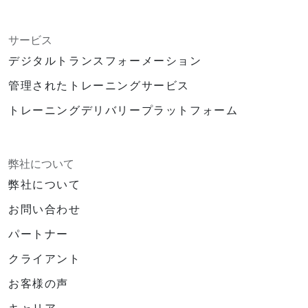
サービス
デジタルトランスフォーメーション
管理されたトレーニングサービス
トレーニングデリバリープラットフォーム
弊社について
弊社について
お問い合わせ
パートナー
クライアント
お客様の声