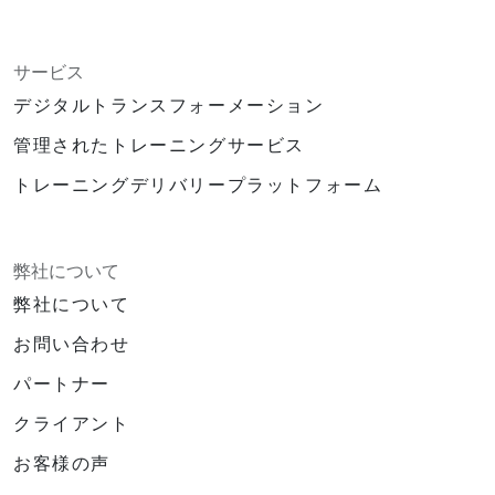
サービス
デジタルトランスフォーメーション
管理されたトレーニングサービス
トレーニングデリバリープラットフォーム
弊社について
弊社について
お問い合わせ
パートナー
クライアント
お客様の声