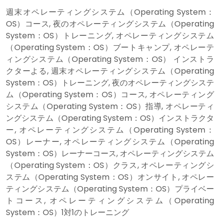
週末オペレーティングシステム（Operating System：
OS）コース, 夜のオペレーティングシステム（Operating
System：OS）トレーニング, オペレーティングシステム
（Operating System：OS）ブートキャンプ, オペレーテ
ィングシステム（Operating System：OS） インストラ
クターよる, 週末オペレーティングシステム（Operating
System：OS）トレーニング, 夜のオペレーティングシステ
ム（Operating System：OS）コース, オペレーティング
システム（Operating System：OS）指導, オペレーティ
ングシステム（Operating System：OS）インストラクタ
ー, オペレーティングシステム（Operating System：
OS）レーナー, オペレーティングシステム（Operating
System：OS）レーナーコース, オペレーティングシステム
（Operating System：OS）クラス, オペレーティングシ
ステム（Operating System：OS）オンサイト, オペレー
ティングシステム（Operating System：OS）プライベー
トコース, オペレーティングシステム（Operating
System：OS）1対1のトレーニング