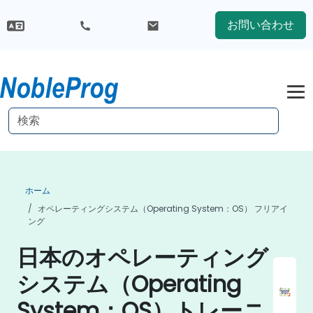
お問い合わせ
ホーム
オペレーティングシステム（Operating System：OS） フリアイ
ング
日本のオペレーティング
システム（Operating
System：OS）トレーニ