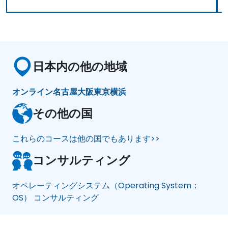
日本内の他の地域
オンライン
名古屋
大阪
東京
横浜
その他の国
これらのコースは他の国でもあります>>
コンサルティング
オペレーティングシステム（Operating System：
OS） コンサルティング