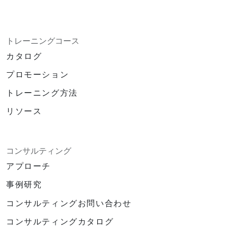
トレーニングコース
カタログ
プロモーション
トレーニング方法
リソース
コンサルティング
アプローチ
事例研究
コンサルティングお問い合わせ
コンサルティングカタログ