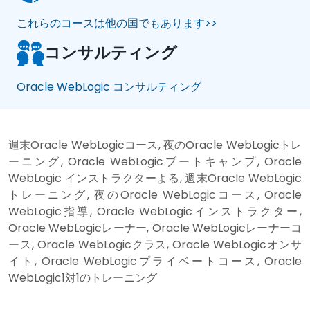
これらのコースは他の国でもあります>>
コンサルティング
Oracle WebLogic コンサルティング
週末Oracle WebLogicコース, 夜のOracle WebLogicトレ
ーニング, Oracle WebLogicブートキャンプ, Oracle
WebLogic インストラクターよる, 週末Oracle WebLogic
トレーニング, 夜のOracle WebLogicコース, Oracle
WebLogic指導, Oracle WebLogicインストラクター,
Oracle WebLogicレーナー, Oracle WebLogicレーナーコ
ース, Oracle WebLogicクラス, Oracle WebLogicオンサ
イト, Oracle WebLogicプライベートコース, Oracle
WebLogic1対1のトレーニング