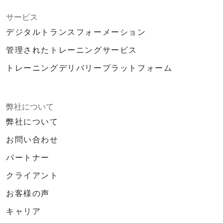
サービス
デジタルトランスフォーメーション
管理されたトレーニングサービス
トレーニングデリバリープラットフォーム
弊社について
弊社について
お問い合わせ
パートナー
クライアント
お客様の声
キャリア