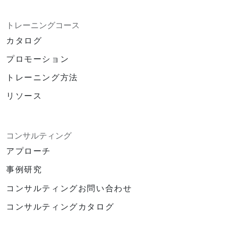
トレーニングコース
カタログ
プロモーション
トレーニング方法
リソース
コンサルティング
アプローチ
事例研究
コンサルティングお問い合わせ
コンサルティングカタログ