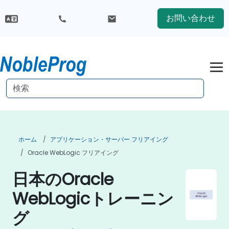
お問い合わせ
ホーム
アプリケーション・サーバー フリアイング
Oracle WebLogic フリアイング
日本のOracle
WebLogicトレーニン
グ