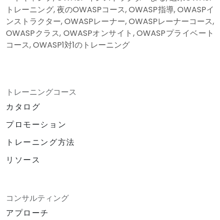
トレーニング, 夜のOWASPコース, OWASP指導, OWASPイ
ンストラクター, OWASPレーナー, OWASPレーナーコース,
OWASPクラス, OWASPオンサイト, OWASPプライベート
コース, OWASP1対1のトレーニング
トレーニングコース
カタログ
プロモーション
トレーニング方法
リソース
コンサルティング
アプローチ