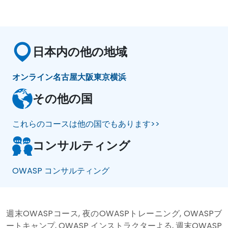
日本内の他の地域
オンライン
名古屋
大阪
東京
横浜
その他の国
これらのコースは他の国でもあります>>
コンサルティング
OWASP コンサルティング
週末OWASPコース, 夜のOWASPトレーニング, OWASPブ
ートキャンプ, OWASP インストラクターよる, 週末OWASP