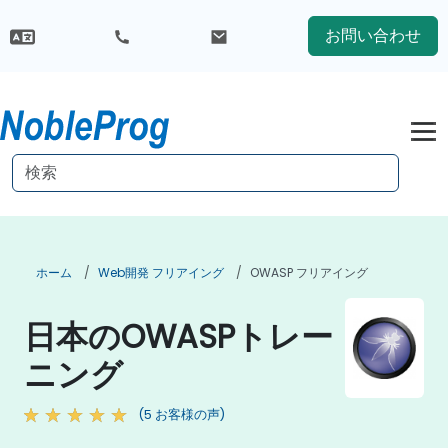
お問い合わせ
ホーム
Web開発 フリアイング
OWASP フリアイング
日本のOWASPトレー
ニング
(5 お客様の声)