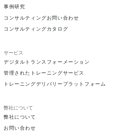
事例研究
コンサルティングお問い合わせ
コンサルティングカタログ
サービス
デジタルトランスフォーメーション
管理されたトレーニングサービス
トレーニングデリバリープラットフォーム
弊社について
弊社について
お問い合わせ