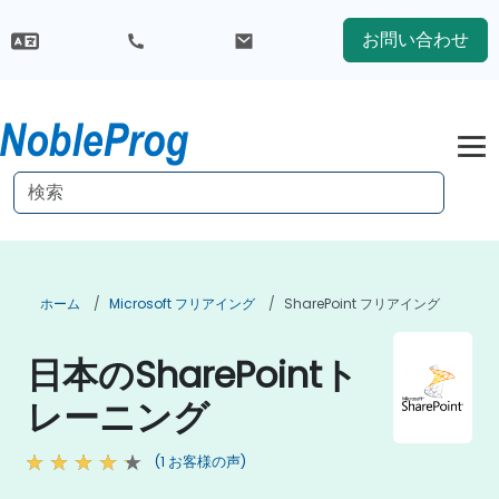
お問い合わせ
ホーム
Microsoft フリアイング
SharePoint フリアイング
日本のSharePointト
レーニング
(1 お客様の声)