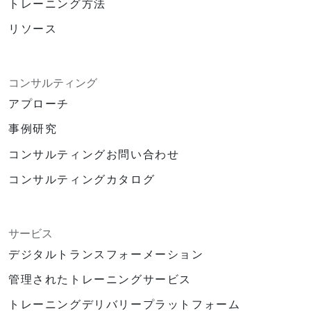
トレーニング方法
リソース
コンサルティング
アプローチ
事例研究
コンサルティングお問い合わせ
コンサルティングカタログ
サービス
デジタルトランスフォーメーション
管理されたトレーニングサービス
トレーニングデリバリープラットフォーム