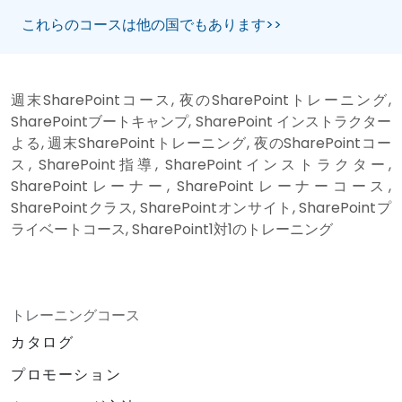
これらのコースは他の国でもあります>>
週末SharePointコース, 夜のSharePointトレーニング,
SharePointブートキャンプ, SharePoint インストラクター
よる, 週末SharePointトレーニング, 夜のSharePointコー
ス, SharePoint指導, SharePointインストラクター,
SharePointレーナー, SharePointレーナーコース,
SharePointクラス, SharePointオンサイト, SharePointプ
ライベートコース, SharePoint1対1のトレーニング
トレーニングコース
カタログ
プロモーション