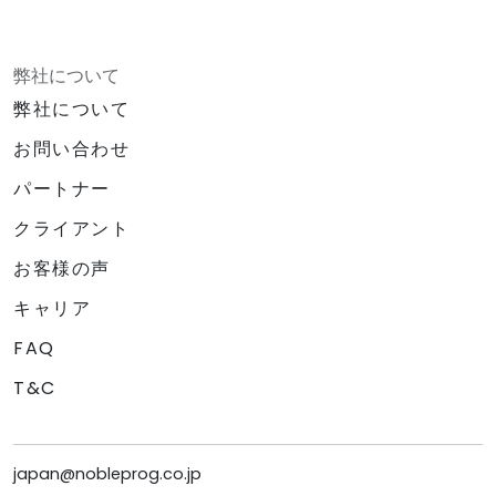
弊社について
弊社について
お問い合わせ
パートナー
クライアント
お客様の声
キャリア
FAQ
T&C
japan@nobleprog.co.jp