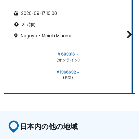
2026-09-17 10:00
21 時間
Nagoya - Meieki Minami
¥ 683316 ~
(オンライン)
¥ 1366632 ~
(教室)
日本内の他の地域