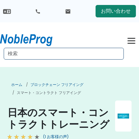
お問い合わせ
ホーム
ブロックチェーン フリアイング
スマート・コントラクト フリアイング
日本のスマート・コン
トラクトトレーニング
(1 お客様の声)