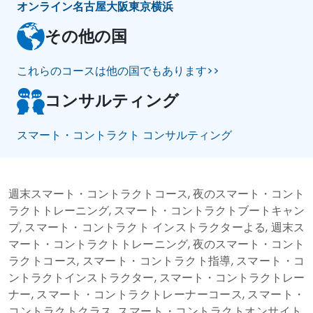
オンライン
名古屋
大阪
東京
横浜
その他の国
これらのコースは他の国でもあります>>
コンサルティング
スマート・コントラクト コンサルティング
週末スマート・コントラクトコース, 夜のスマート・コント
ラクトトレーニング, スマート・コントラクトブートキャン
プ, スマート・コントラクト インストラクターよる, 週末ス
マート・コントラクトトレーニング, 夜のスマート・コント
ラクトコース, スマート・コントラクト指導, スマート・コ
ントラクトインストラクター, スマート・コントラクトレー
ナー, スマート・コントラクトレーナーコース, スマート・
コントラクトクラス, スマート・コントラクトオンサイト,