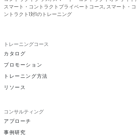
スマート・コントラクトプライベートコース, スマート・コ
ントラクト1対1のトレーニング
トレーニングコース
カタログ
プロモーション
トレーニング方法
リソース
コンサルティング
アプローチ
事例研究