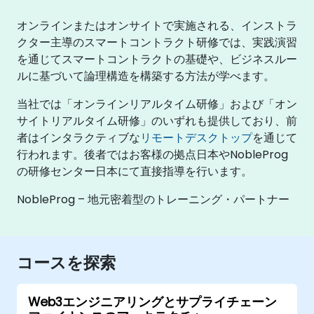
オンラインまたはオンサイトで実施される、インストラ
クター主導のスマートコントラクト研修では、実践演習
を通じてスマートコントラクトの基礎や、ビジネスルー
ルに基づいて論理構造を構築する方法が学べます。
当社では「オンラインリアルタイム研修」および「オン
サイトリアルタイム研修」のいずれも提供しており、前
者はインタラクティブな
リモートデスクトップ
を通じて
行われます。後者ではお客様の拠点日本やNobleProg
の研修センター日本にて直接指導を行います。
NobleProg – 地元密着型のトレーニング・パートナー
コースを探索
Web3エンジニアリングとサプライチェーン