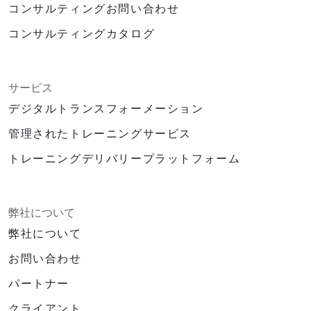
コンサルティングお問い合わせ
コンサルティングカタログ
サービス
デジタルトランスフォーメーション
管理されたトレーニングサービス
トレーニングデリバリープラットフォーム
弊社について
弊社について
お問い合わせ
パートナー
クライアント