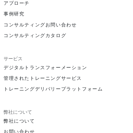
アプローチ
事例研究
コンサルティングお問い合わせ
コンサルティングカタログ
サービス
デジタルトランスフォーメーション
管理されたトレーニングサービス
トレーニングデリバリープラットフォーム
弊社について
弊社について
お問い合わせ