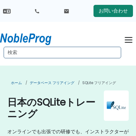
お問い合わせ
ホーム
データベース フリアイング
SQLite フリアイング
日本のSQLiteトレー
ニング
オンラインでも出張での研修でも、インストラクターが