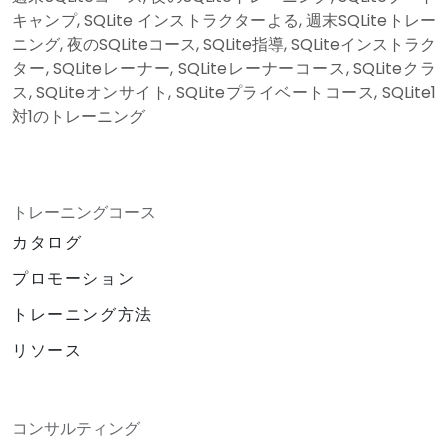
キャンプ, SQLite インストラクターよる, 週末SQLiteトレー
ニング, 夜のSQLiteコース, SQLite指導, SQLiteインストラク
ター, SQLiteレーナー, SQLiteレーナーコース, SQLiteクラ
ス, SQLiteオンサイト, SQLiteプライベートコース, SQLite1
対1のトレーニング
トレーニングコース
カタログ
プロモーション
トレーニング方法
リソース
コンサルティング