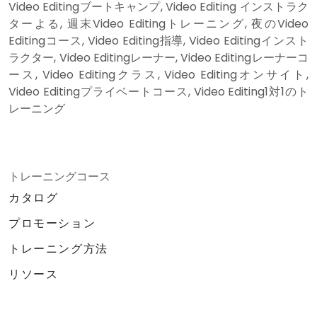
Video Editingブートキャンプ, Video Editing インストラク
ターよる, 週末Video Editingトレーニング, 夜のVideo
Editingコース, Video Editing指導, Video Editingインスト
ラクター, Video Editingレーナー, Video Editingレーナーコ
ース, Video Editingクラス, Video Editingオンサイト,
Video Editingプライベートコース, Video Editing1対1のト
レーニング
トレーニングコース
カタログ
プロモーション
トレーニング方法
リソース