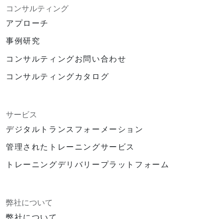
コンサルティング
アプローチ
事例研究
コンサルティングお問い合わせ
コンサルティングカタログ
サービス
デジタルトランスフォーメーション
管理されたトレーニングサービス
トレーニングデリバリープラットフォーム
弊社について
弊社について