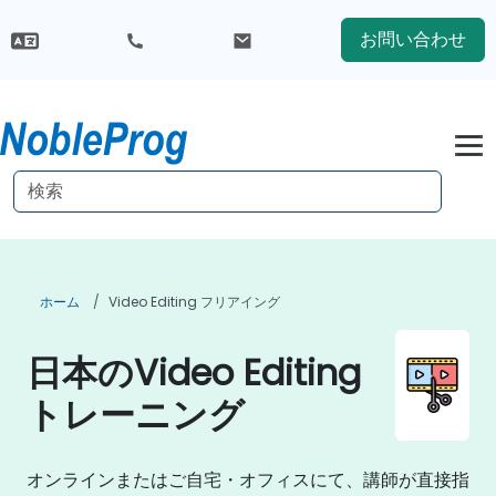
お問い合わせ
ホーム
Video Editing フリアイング
日本のVideo Editing
トレーニング
オンラインまたはご自宅・オフィスにて、講師が直接指