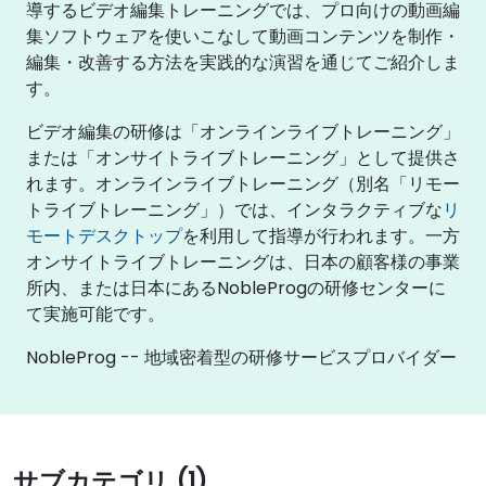
導するビデオ編集トレーニングでは、プロ向けの動画編
集ソフトウェアを使いこなして動画コンテンツを制作・
編集・改善する方法を実践的な演習を通じてご紹介しま
す。
ビデオ編集の研修は「オンラインライブトレーニング」
または「オンサイトライブトレーニング」として提供さ
れます。オンラインライブトレーニング（別名「リモー
トライブトレーニング」）では、インタラクティブな
リ
モートデスクトップ
を利用して指導が行われます。一方
オンサイトライブトレーニングは、日本の顧客様の事業
所内、または日本にあるNobleProgの研修センターに
て実施可能です。
NobleProg -- 地域密着型の研修サービスプロバイダー
サブカテゴリ (1)