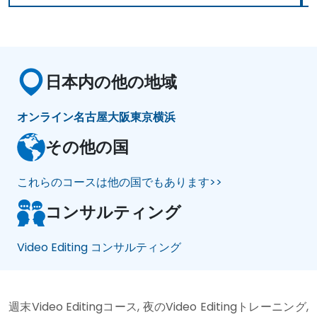
日本内の他の地域
オンライン
名古屋
大阪
東京
横浜
その他の国
これらのコースは他の国でもあります>>
コンサルティング
Video Editing コンサルティング
週末Video Editingコース, 夜のVideo Editingトレーニング,