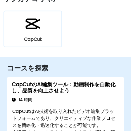
CapCut
コースを探索
CapCutのAI編集ツール：動画制作を自動化
し、品質を向上させよう
14 時間
CapCutはAI技術を取り入れたビデオ編集プラッ
トフォームであり、クリエイティブな作業プロセ
スを簡略化・迅速化することが可能です。