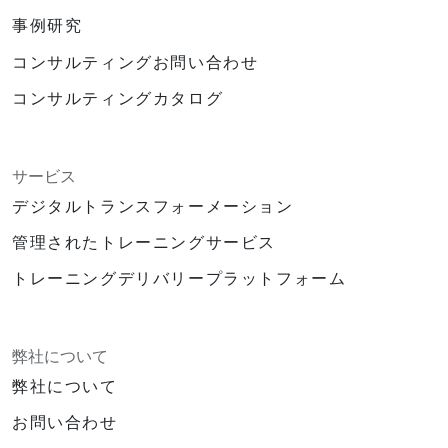
事例研究
コンサルティングお問い合わせ
コンサルティングカタログ
サービス
デジタルトランスフォーメーション
管理されたトレーニングサービス
トレーニングデリバリープラットフォーム
弊社について
弊社について
お問い合わせ