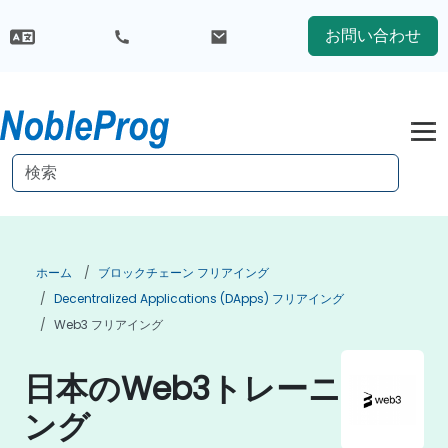
お問い合わせ
ホーム
ブロックチェーン フリアイング
Decentralized Applications (DApps) フリアイング
Web3 フリアイング
日本のWeb3トレーニ
ング