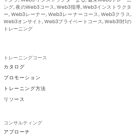
ング, 夜のWeb3コース, Web3指導, Web3インストラクタ
ー, Web3レーナー, Web3レーナーコース, Web3クラス,
Web3オンサイト, Web3プライベートコース, Web31対1の
トレーニング
トレーニングコース
カタログ
プロモーション
トレーニング方法
リソース
コンサルティング
アプローチ