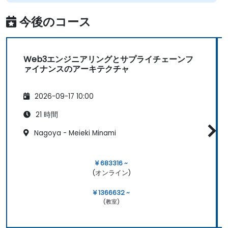
今後のコース
Web3エンジニアリングとサプライチェーンフ
ァイナンスのアーキテクチャ
2026-09-17 10:00
21 時間
Nagoya - Meieki Minami
¥ 683316 ~
(オンライン)
¥ 1366632 ~
(教室)