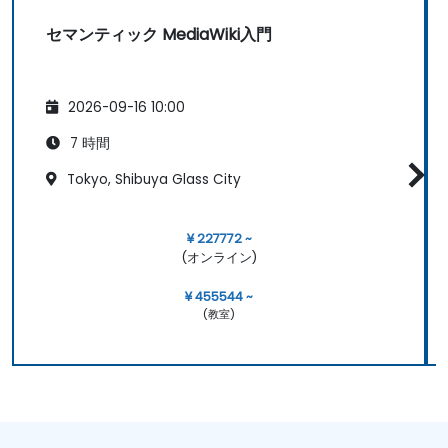
セマンティック MediaWiki入門
2026-09-16 10:00
7 時間
Tokyo, Shibuya Glass City
¥ 227772 ~
(オンライン)
¥ 455544 ~
(教室)