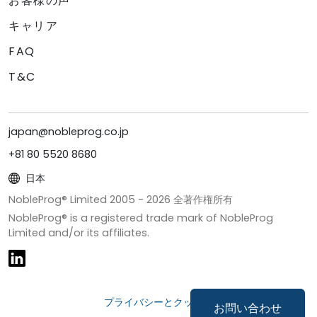
お客様の声
キャリア
FAQ
T&C
japan@nobleprog.co.jp
+81 80 5520 8680
日本
NobleProg® Limited 2005 -
2026
全著作権所有
NobleProg® is a registered trade mark of NobleProg
Limited and/or its affiliates.
プライバシーとクッキー
お問い合わせ