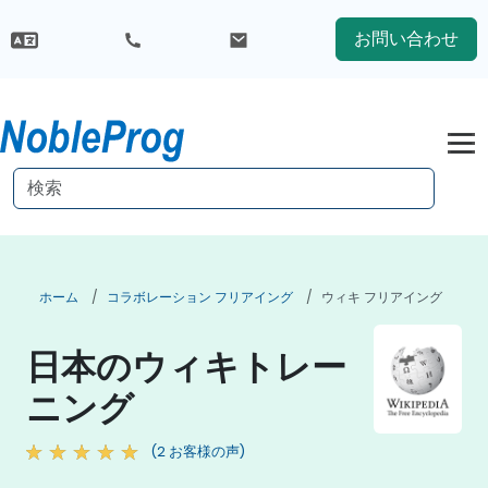
お問い合わせ
ホーム
コラボレーション フリアイング
ウィキ フリアイング
日本のウィキトレー
ニング
(2 お客様の声)