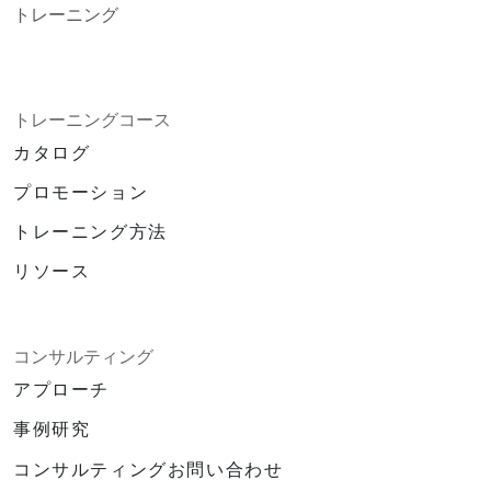
トレーニング
トレーニングコース
カタログ
プロモーション
トレーニング方法
リソース
コンサルティング
アプローチ
事例研究
コンサルティングお問い合わせ