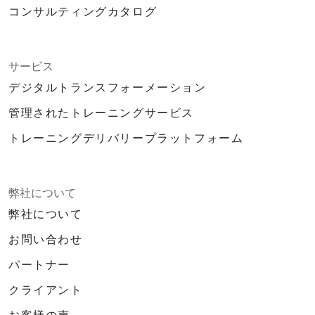
コンサルティングカタログ
サービス
デジタルトランスフォーメーション
管理されたトレーニングサービス
トレーニングデリバリープラットフォーム
弊社について
弊社について
お問い合わせ
パートナー
クライアント