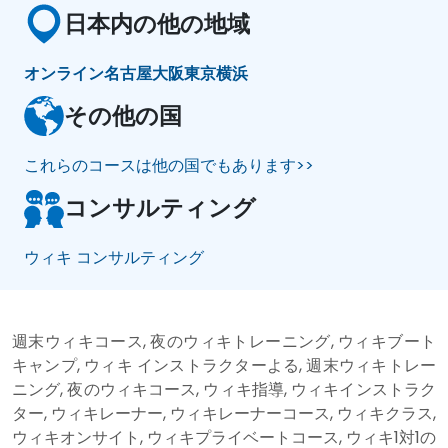
日本内の他の地域
オンライン
名古屋
大阪
東京
横浜
その他の国
これらのコースは他の国でもあります>>
コンサルティング
ウィキ コンサルティング
週末ウィキコース, 夜のウィキトレーニング, ウィキブート
キャンプ, ウィキ インストラクターよる, 週末ウィキトレー
ニング, 夜のウィキコース, ウィキ指導, ウィキインストラク
ター, ウィキレーナー, ウィキレーナーコース, ウィキクラス,
ウィキオンサイト, ウィキプライベートコース, ウィキ1対1の