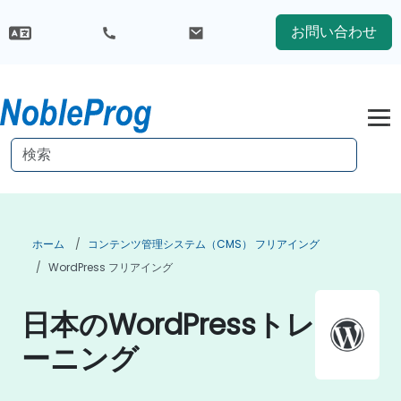
お問い合わせ
ホーム
コンテンツ管理システム（CMS） フリアイング
WordPress フリアイング
日本のWordPressトレ
ーニング