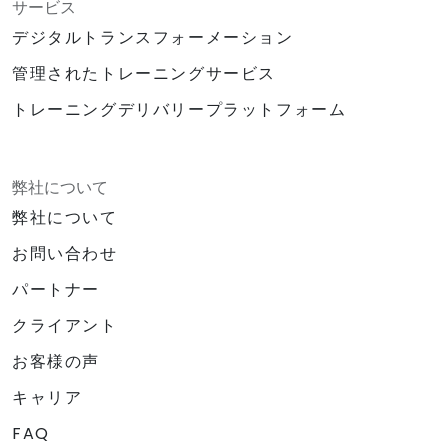
サービス
デジタルトランスフォーメーション
管理されたトレーニングサービス
トレーニングデリバリープラットフォーム
弊社について
弊社について
お問い合わせ
パートナー
クライアント
お客様の声
キャリア
FAQ