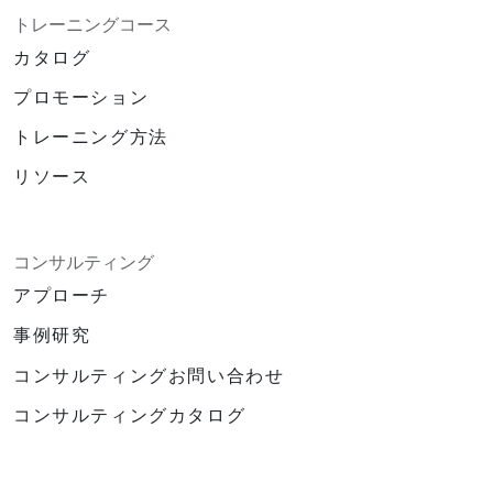
トレーニングコース
カタログ
プロモーション
トレーニング方法
リソース
コンサルティング
アプローチ
事例研究
コンサルティングお問い合わせ
コンサルティングカタログ