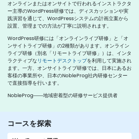
オンラインまたはオンサイトで行われるインストラクタ
ー主導のWordPress研修では、ディスカッションや実
践演習を通じて、WordPressシステムの計画立案から
設置、管理までの方法が丁寧に説明されます。
WordPress研修には「オンラインライブ研修」と「オ
ンサイトライブ研修」の2種類があります。オンライン
ライブ研修（別名「リモートライブ研修」）は、インタ
ラクティブな
リモートデスクトップ
を利用して実施され
ます。一方、オンサイトライブ研修では、日本にあるお
客様の事業所や、日本のNobleProg社内研修センター
で直接指導を行います。
NobleProg――地域密着型の研修サービス提供者
コースを探索