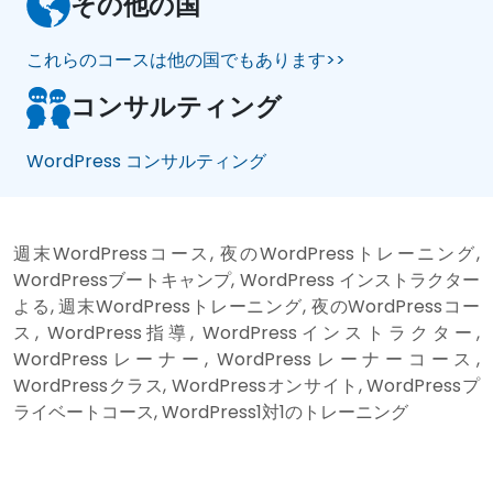
その他の国
これらのコースは他の国でもあります>>
コンサルティング
WordPress コンサルティング
週末WordPressコース, 夜のWordPressトレーニング,
WordPressブートキャンプ, WordPress インストラクター
よる, 週末WordPressトレーニング, 夜のWordPressコー
ス, WordPress指導, WordPressインストラクター,
WordPressレーナー, WordPressレーナーコース,
WordPressクラス, WordPressオンサイト, WordPressプ
ライベートコース, WordPress1対1のトレーニング