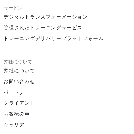
サービス
デジタルトランスフォーメーション
管理されたトレーニングサービス
トレーニングデリバリープラットフォーム
弊社について
弊社について
お問い合わせ
パートナー
クライアント
お客様の声
キャリア