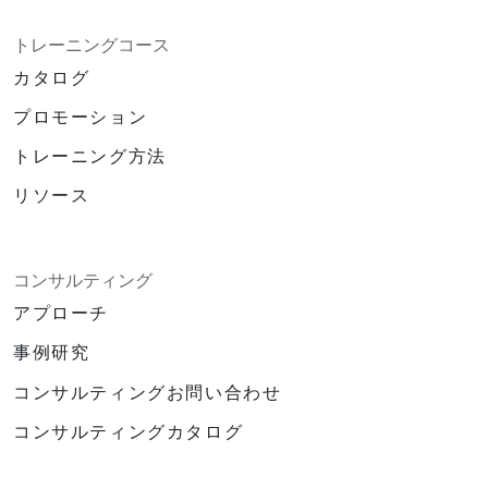
トレーニングコース
カタログ
プロモーション
トレーニング方法
リソース
コンサルティング
アプローチ
事例研究
コンサルティングお問い合わせ
コンサルティングカタログ