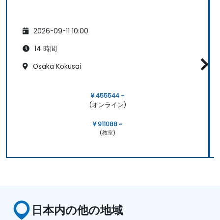
2026-09-11 10:00
14 時間
Osaka Kokusai
¥ 455544 ~
(オンライン)
¥ 911088 ~
(教室)
日本内の他の地域