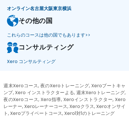
オンライン
名古屋
大阪
東京
横浜
その他の国
これらのコースは他の国でもあります>>
コンサルティング
Xero コンサルティング
週末Xeroコース, 夜のXeroトレーニング, Xeroブートキャ
ンプ, Xero インストラクターよる, 週末Xeroトレーニング,
夜のXeroコース, Xero指導, Xeroインストラクター, Xero
レーナー, Xeroレーナーコース, Xeroクラス, Xeroオンサイ
ト, Xeroプライベートコース, Xero1対1のトレーニング