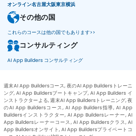
オンライン
名古屋
大阪
東京
横浜
その他の国
これらのコースは他の国でもあります>>
コンサルティング
AI App Builders コンサルティング
週末AI App Buildersコース, 夜のAI App Buildersトレーニ
ング, AI App Buildersブートキャンプ, AI App Builders イ
ンストラクターよる, 週末AI App Buildersトレーニング, 夜
のAI App Buildersコース, AI App Builders指導, AI App
Buildersインストラクター, AI App Buildersレーナー, AI
App Buildersレーナーコース, AI App Buildersクラス, AI
App Buildersオンサイト, AI App Buildersプライベートコ