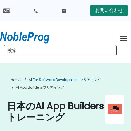
お問い合わせ
ホーム
AI For Software Development フリアイング
AI App Builders フリアイング
日本のAI App Builders
トレーニング