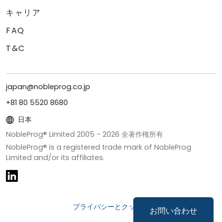
キャリア
FAQ
T&C
japan@nobleprog.co.jp
+81 80 5520 8680
日本
NobleProg® Limited 2005 -
2026
全著作権所有
NobleProg® is a registered trade mark of NobleProg
Limited and/or its affiliates.
プライバシーとクッキー
お問い合わせ