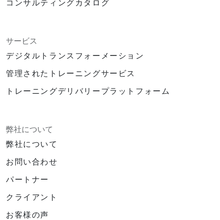
コンサルティングカタログ
サービス
デジタルトランスフォーメーション
管理されたトレーニングサービス
トレーニングデリバリープラットフォーム
弊社について
弊社について
お問い合わせ
パートナー
クライアント
お客様の声