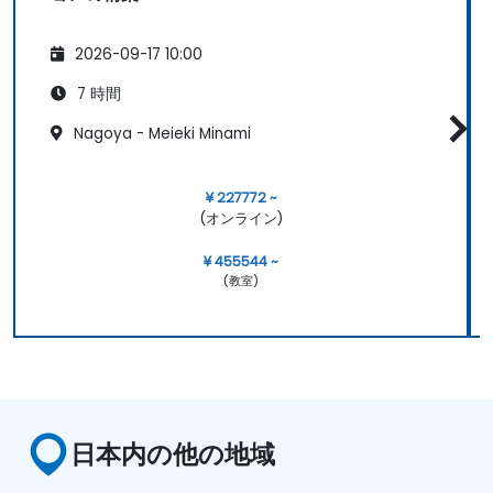
2026-09-17 10:00
7 時間
Nagoya - Meieki Minami
¥ 227772 ~
(オンライン)
¥ 455544 ~
(教室)
日本内の他の地域