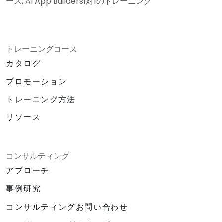
ース, AI App Builders1対1のトレーニング
トレーニングコース
カタログ
プロモーション
トレーニング方法
リソース
コンサルティング
アプローチ
事例研究
コンサルティングお問い合わせ