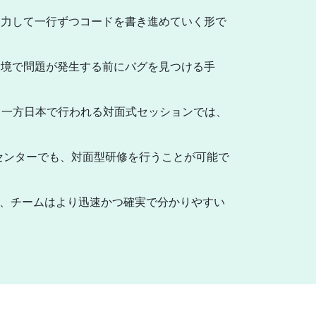
協力して一行ずつコードを書き進めていく形で
環境で問題が発生する前にバグを見つける手
。一方日本で行われる対面式セッションでは、
修センターでも、対面型研修を行うことが可能で
て、チームはより迅速かつ確実で分かりやすい