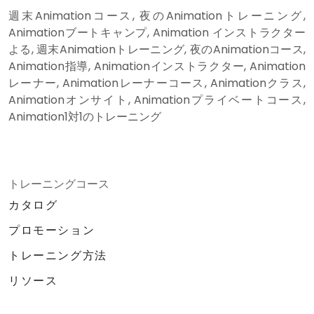
週末Animationコース, 夜のAnimationトレーニング,
Animationブートキャンプ, Animation インストラクター
よる, 週末Animationトレーニング, 夜のAnimationコース,
Animation指導, Animationインストラクター, Animation
レーナー, Animationレーナーコース, Animationクラス,
Animationオンサイト, Animationプライベートコース,
Animation1対1のトレーニング
トレーニングコース
カタログ
プロモーション
トレーニング方法
リソース