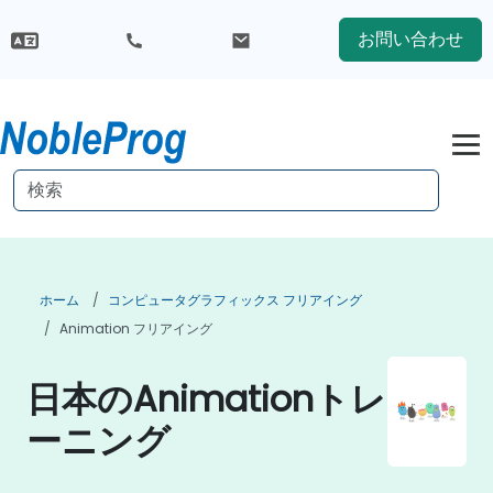
お問い合わせ
ホーム
コンピュータグラフィックス フリアイング
Animation フリアイング
日本のAnimationトレ
ーニング