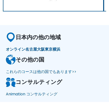
日本内の他の地域
オンライン
名古屋
大阪
東京
横浜
その他の国
これらのコースは他の国でもあります>>
コンサルティング
Animation コンサルティング