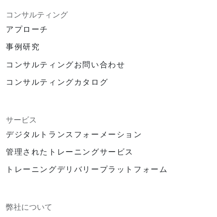
コンサルティング
アプローチ
事例研究
コンサルティングお問い合わせ
コンサルティングカタログ
サービス
デジタルトランスフォーメーション
管理されたトレーニングサービス
トレーニングデリバリープラットフォーム
弊社について