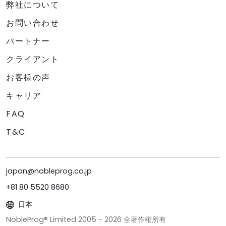
弊社について
お問い合わせ
パートナー
クライアント
お客様の声
キャリア
FAQ
T&C
japan@nobleprog.co.jp
+81 80 5520 8680
日本
NobleProg® Limited 2005 -
2026
全著作権所有