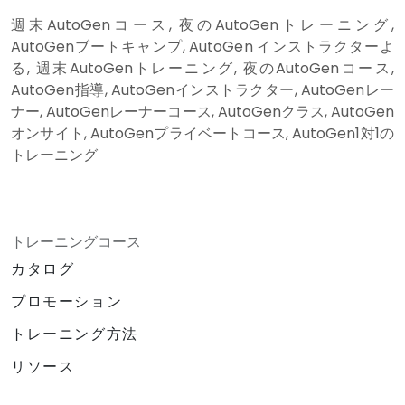
週末AutoGenコース, 夜のAutoGenトレーニング,
AutoGenブートキャンプ, AutoGen インストラクターよ
る, 週末AutoGenトレーニング, 夜のAutoGenコース,
AutoGen指導, AutoGenインストラクター, AutoGenレー
ナー, AutoGenレーナーコース, AutoGenクラス, AutoGen
オンサイト, AutoGenプライベートコース, AutoGen1対1の
トレーニング
トレーニングコース
カタログ
プロモーション
トレーニング方法
リソース