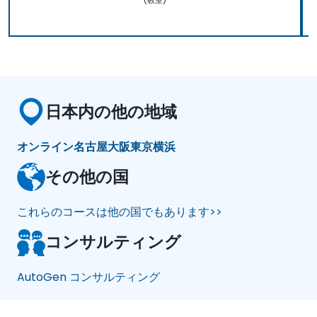
日本内の他の地域
オンライン
名古屋
大阪
東京
横浜
その他の国
これらのコースは他の国でもあります>>
コンサルティング
AutoGen コンサルティング