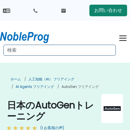
お問い合わせ
ホーム
人工知能（AI） フリアイング
AI Agents フリアイング
AutoGen フリアイング
日本のAutoGenトレ
ーニング
(1 お客様の声)