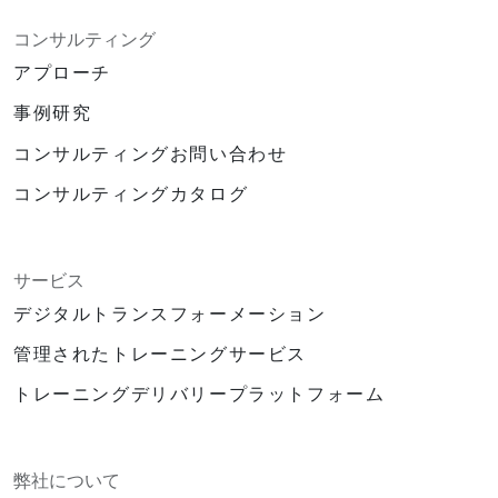
コンサルティング
アプローチ
事例研究
コンサルティングお問い合わせ
コンサルティングカタログ
サービス
デジタルトランスフォーメーション
管理されたトレーニングサービス
トレーニングデリバリープラットフォーム
弊社について