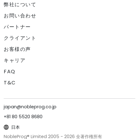
弊社について
お問い合わせ
パートナー
クライアント
お客様の声
キャリア
FAQ
T&C
japan@nobleprog.co.jp
+81 80 5520 8680
日本
NobleProg® Limited 2005 -
2026
全著作権所有