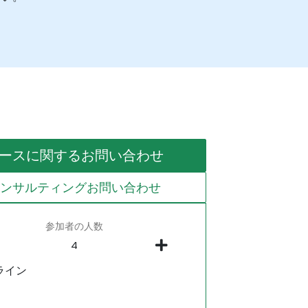
ースに関するお問い合わせ
コンサルティングお問い合わせ
参加者の人数
ライン