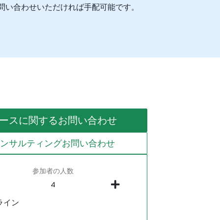
お問い合わせいただければ手配可能です。
ースに関するお問い合わせ
コンサルティングお問い合わせ
参加者の人数
ライン