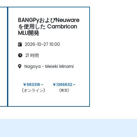
BANGPyおよびNeuware
を使用した Cambricon
MLU開発
2026-10-27 10:00
21 時間
Nagoya - Meieki Minami
¥ 683316 ~
¥ 1366632 ~
(オンライン)
(教室)