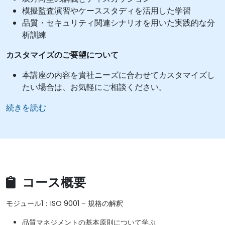
模擬監査演習やケーススタディを活用した学習
品質・セキュリティ関連シナリオを用いた実践的な分
析訓練
カスタマイズのご要望について
本講座の内容を貴社ニーズに合わせてカスタマイズし
たい場合は、お気軽にご相談ください。
続きを読む
コース概要
モジュール1：ISO 9001 – 規格の解釈
品質マネジメントの基本原則について学ぶ