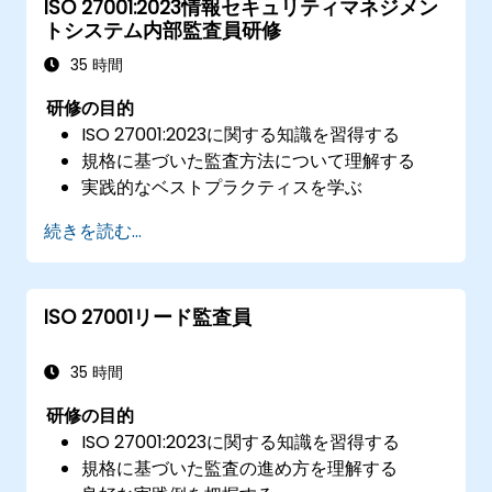
ISO 27001:2023情報セキュリティマネジメン
トシステム内部監査員研修
35 時間
研修の目的
ISO 27001:2023に関する知識を習得する
規格に基づいた監査方法について理解する
実践的なベストプラクティスを学ぶ
続きを読む...
ISO 27001リード監査員
35 時間
研修の目的
ISO 27001:2023に関する知識を習得する
規格に基づいた監査の進め方を理解する