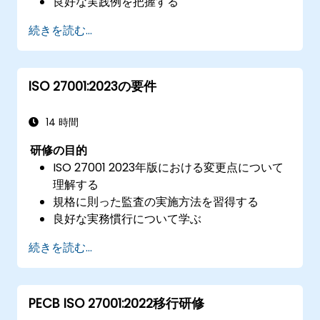
良好な実践例を把握する
続きを読む...
ISO 27001:2023の要件
14 時間
研修の目的
ISO 27001 2023年版における変更点について
理解する
規格に則った監査の実施方法を習得する
良好な実務慣行について学ぶ
続きを読む...
PECB ISO 27001:2022移行研修