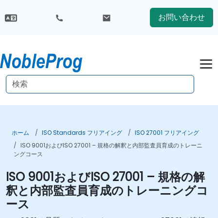
お問い合わせ
ホーム
ISO Standards フリアイング
ISO 27001 フリアイング
ISO 9001およびISO 27001 – 規格の解釈と内部監査員育成のトレーニ
ングコース
ISO 9001およびISO 27001 – 規格の解
釈と内部監査員育成のトレーニングコ
ース