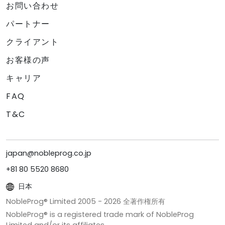
お問い合わせ
パートナー
クライアント
お客様の声
キャリア
FAQ
T&C
japan@nobleprog.co.jp
+81 80 5520 8680
日本
NobleProg® Limited 2005 -
2026
全著作権所有
NobleProg® is a registered trade mark of NobleProg