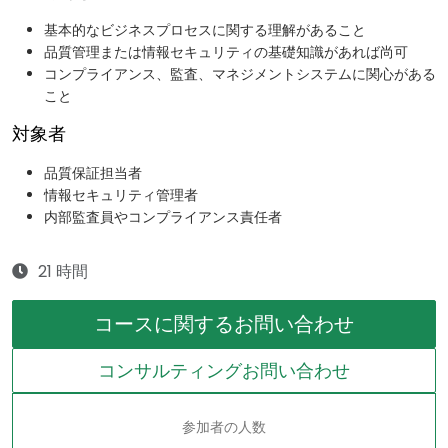
基本的なビジネスプロセスに関する理解があること
品質管理または情報セキュリティの基礎知識があれば尚可
コンプライアンス、監査、マネジメントシステムに関心がある
こと
対象者
品質保証担当者
情報セキュリティ管理者
内部監査員やコンプライアンス責任者
21 時間
コースに関するお問い合わせ
コンサルティングお問い合わせ
参加者の人数