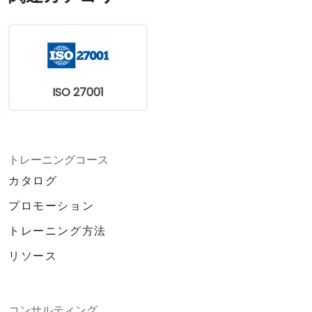
ISO 27001
トレーニングコース
カタログ
プロモーション
トレーニング方法
リソース
コンサルティング