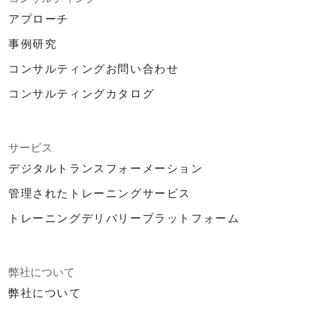
アプローチ
事例研究
コンサルティングお問い合わせ
コンサルティングカタログ
サービス
デジタルトランスフォーメーション
管理されたトレーニングサービス
トレーニングデリバリープラットフォーム
弊社について
弊社について