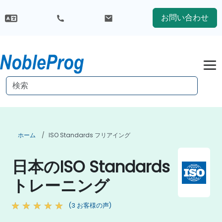
お問い合わせ
ホーム
ISO Standards フリアイング
日本のISO Standards
トレーニング
(3 お客様の声)