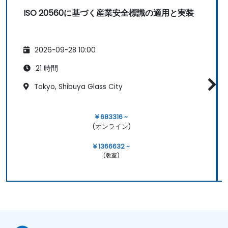
ISO 20560に基づく産業安全標識の適用と実装
2026-09-28 10:00
21 時間
Tokyo, Shibuya Glass City
¥ 683316 ~
(オンライン)
¥ 1366632 ~
(教室)