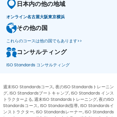
日本内の他の地域
オンライン
名古屋
大阪
東京
横浜
その他の国
これらのコースは他の国でもあります>>
コンサルティング
ISO Standards コンサルティング
週末ISO Standardsコース, 夜のISO Standardsトレーニン
グ, ISO Standardsブートキャンプ, ISO Standards インス
トラクターよる, 週末ISO Standardsトレーニング, 夜のISO
Standardsコース, ISO Standards指導, ISO Standardsイ
ンストラクター, ISO Standardsレーナー, ISO Standards