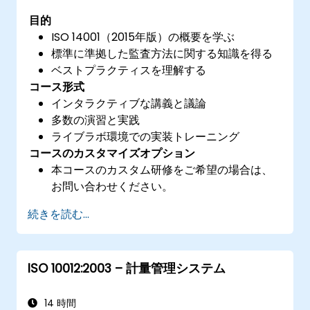
目的
ISO 14001（2015年版）の概要を学ぶ
標準に準拠した監査方法に関する知識を得る
ベストプラクティスを理解する
コース形式
インタラクティブな講義と議論
多数の演習と実践
ライブラボ環境での実装トレーニング
コースのカスタマイズオプション
本コースのカスタム研修をご希望の場合は、
お問い合わせください。
続きを読む...
ISO 10012:2003 – 計量管理システム
14 時間