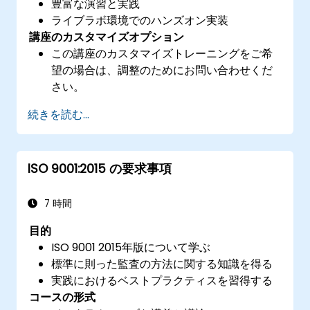
豊富な演習と実践
ライブラボ環境でのハンズオン実装
講座のカスタマイズオプション
この講座のカスタマイズトレーニングをご希
望の場合は、調整のためにお問い合わせくだ
さい。
続きを読む...
ISO 9001:2015 の要求事項
7 時間
目的
ISO 9001 2015年版について学ぶ
標準に則った監査の方法に関する知識を得る
実践におけるベストプラクティスを習得する
コースの形式