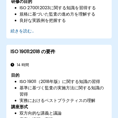
研修の目的
ISO 27001:2023に関する知識を習得する
規格に基づいた監査の進め方を理解する
良好な実践例を把握する
続きを読む...
ISO 19011:2018 の要件
14 時間
目的
ISO 19011（2018年版）に関する知識の習得
基準に基づく監査の実施方法に関する知識の
習得
実務におけるベストプラクティスの理解
講座形式
双方向的な講義と議論