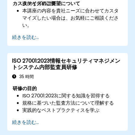
カスタマイズのご要望について
践的な分析訓練
本講座の内容を貴社ニーズに合わせてカスタ
マイズしたい場合は、お気軽にご相談くださ
い。
続きを読む...
ISO 27001:2023情報セキュリティマネジメン
トシステム内部監査員研修
35 時間
研修の目的
ISO 27001:2023に関する知識を習得する
規格に基づいた監査方法について理解する
実践的なベストプラクティスを学ぶ
続きを読む...