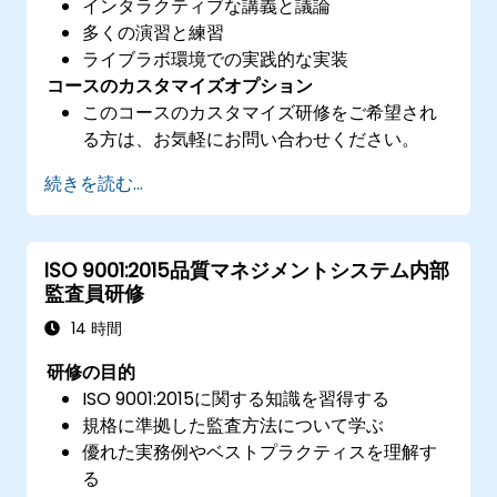
インタラクティブな講義と議論
多くの演習と練習
ライブラボ環境での実践的な実装
コースのカスタマイズオプション
このコースのカスタマイズ研修をご希望され
る方は、お気軽にお問い合わせください。
続きを読む...
ISO 9001:2015品質マネジメントシステム内部
監査員研修
14 時間
研修の目的
ISO 9001:2015に関する知識を習得する
規格に準拠した監査方法について学ぶ
優れた実務例やベストプラクティスを理解す
る