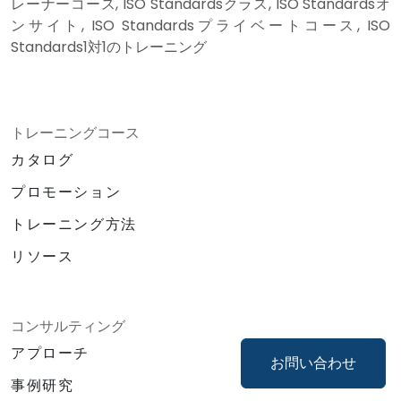
レーナーコース, ISO Standardsクラス, ISO Standardsオ
ンサイト, ISO Standardsプライベートコース, ISO
Standards1対1のトレーニング
トレーニングコース
カタログ
プロモーション
トレーニング方法
リソース
コンサルティング
アプローチ
お問い合わせ
事例研究