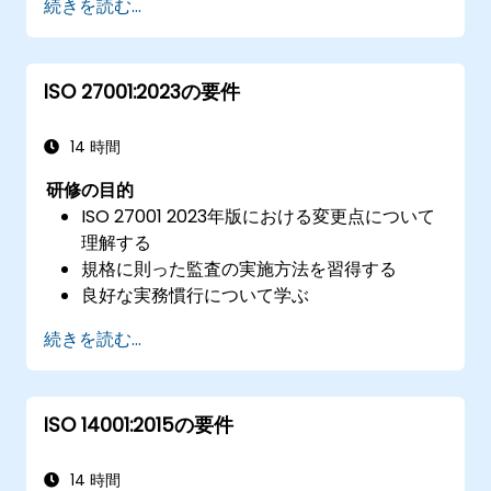
続きを読む...
ISO 27001:2023の要件
14 時間
研修の目的
ISO 27001 2023年版における変更点について
理解する
規格に則った監査の実施方法を習得する
良好な実務慣行について学ぶ
続きを読む...
ISO 14001:2015の要件
14 時間