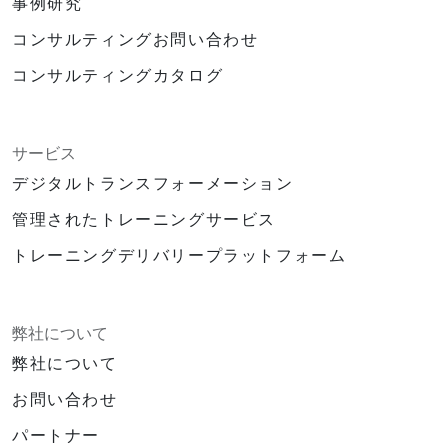
事例研究
コンサルティングお問い合わせ
コンサルティングカタログ
サービス
デジタルトランスフォーメーション
管理されたトレーニングサービス
トレーニングデリバリープラットフォーム
弊社について
弊社について
お問い合わせ
パートナー