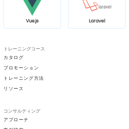
Vue.js
Laravel
トレーニングコース
カタログ
プロモーション
トレーニング方法
リソース
コンサルティング
アプローチ