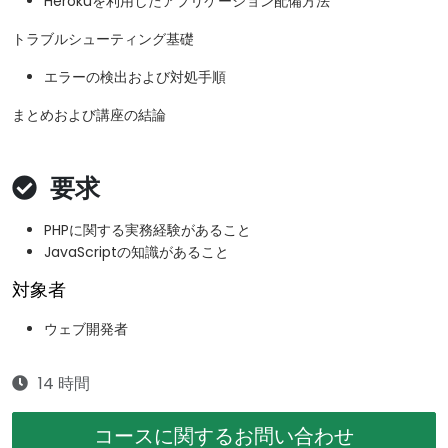
Herokuを利用したアプリケーション配備方法
トラブルシューティング基礎
エラーの検出および対処手順
まとめおよび講座の結論
要求
PHPに関する実務経験があること
JavaScriptの知識があること
対象者
ウェブ開発者
14 時間
コースに関するお問い合わせ