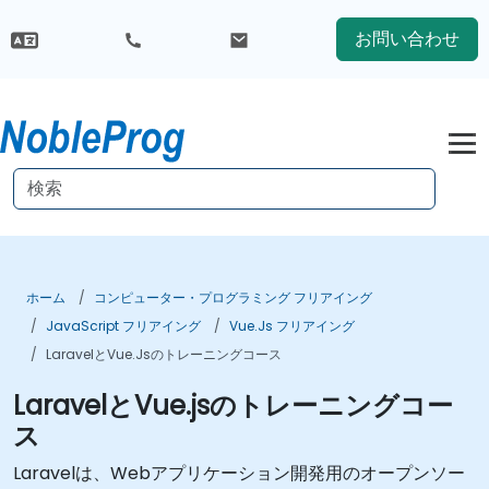
お問い合わせ
ホーム
コンピューター・プログラミング フリアイング
JavaScript フリアイング
Vue.js フリアイング
LaravelとVue.jsのトレーニングコース
LaravelとVue.jsのトレーニングコー
ス
Laravelは、Webアプリケーション開発用のオープンソー