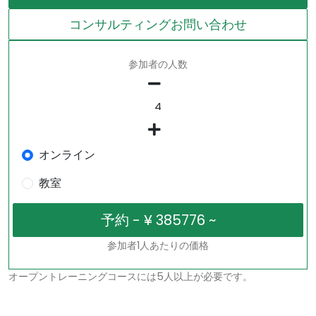
コンサルティングお問い合わせ
参加者の人数
オンライン
教室
参加者1人あたりの価格
オープントレーニングコースには5人以上が必要です。