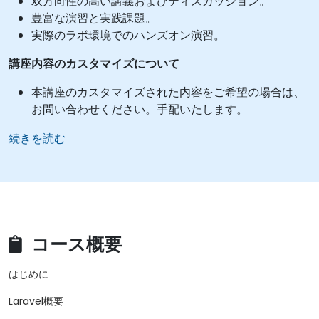
双方向性の高い講義およびディスカッション。
豊富な演習と実践課題。
実際のラボ環境でのハンズオン演習。
講座内容のカスタマイズについて
本講座のカスタマイズされた内容をご希望の場合は、
お問い合わせください。手配いたします。
続きを読む
コース概要
はじめに
Laravel概要