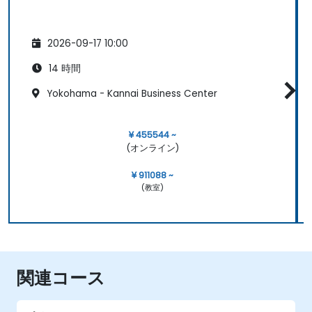
2026-09-17 10:00
14 時間
Yokohama - Kannai Business Center
¥ 455544 ~
(オンライン)
¥ 911088 ~
(教室)
関連コース