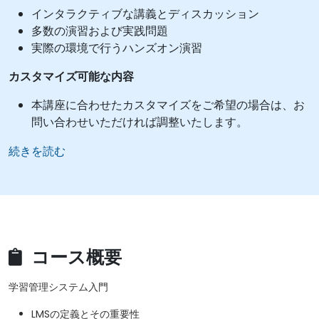
インタラクティブな講義とディスカッション
多数の演習および実践問題
実際の環境で行うハンズオン演習
カスタマイズ可能な内容
本講座に合わせたカスタマイズをご希望の場合は、お
問い合わせいただければ調整いたします。
続きを読む
コース概要
学習管理システム入門
LMSの定義とその重要性