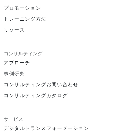
プロモーション
トレーニング方法
リソース
コンサルティング
アプローチ
事例研究
コンサルティングお問い合わせ
コンサルティングカタログ
サービス
デジタルトランスフォーメーション