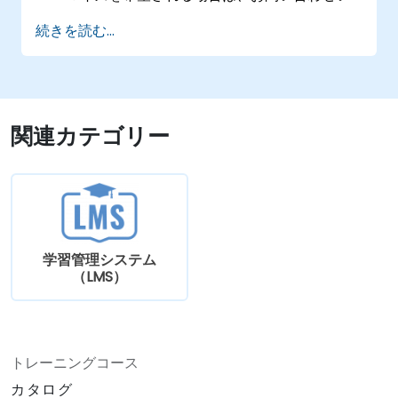
ただければ対応いたします。
続きを読む...
関連カテゴリー
学習管理システム
（LMS）
トレーニングコース
カタログ