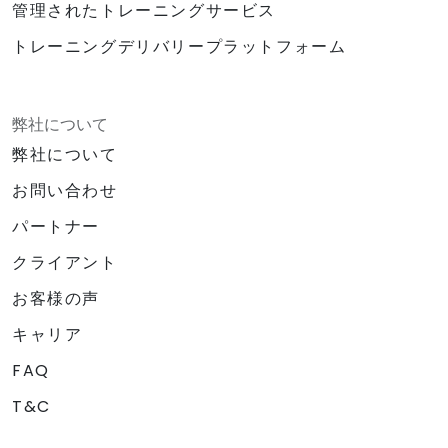
管理されたトレーニングサービス
トレーニングデリバリープラットフォーム
弊社について
弊社について
お問い合わせ
パートナー
クライアント
お客様の声
キャリア
FAQ
T&C