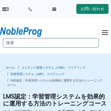
お問い合わせ
ホーム
コンテンツ管理システム（CMS） フリアイング
学習管理システム（LMS） フリアイング
LMS認定：学習管理システムを効果的に運用する方法のトレーニング
コース
LMS認定：学習管理システムを効果的
に運用する方法のトレーニングコース