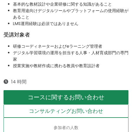
基本的な教材設計や企業研修に関する知識があること
教育用途向けデジタルツールやプラットフォームの使用経験が
あること
LMS運用経験は必須ではありません
受講対象者
研修コーディネーターおよびeラーニング管理者
デジタル学習環境の運用を担当する人事・人材育成部門の専門
家
授業実施や教材作成に携わる教員や教育設計者
14 時間
コースに関するお問い合わせ
コンサルティングお問い合わせ
参加者の人数