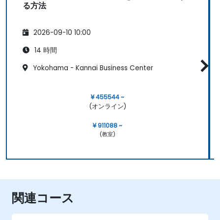
る方法
2026-09-10 10:00
14 時間
Yokohama - Kannai Business Center
¥ 455544 ~
(オンライン)
¥ 911088 ~
(教室)
関連コース