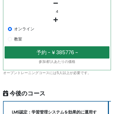
オンライン
教室
参加者1人あたりの価格
オープントレーニングコースには5人以上が必要です。
今後のコース
LMS認定：学習管理システムを効果的に運用す