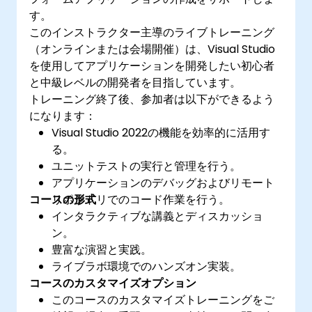
す。
このインストラクター主導のライブトレーニング
（オンラインまたは会場開催）は、Visual Studio
を使用してアプリケーションを開発したい初心者
と中級レベルの開発者を目指しています。
トレーニング終了後、参加者は以下ができるよう
になります：
Visual Studio 2022の機能を効率的に活用す
る。
ユニットテストの実行と管理を行う。
アプリケーションのデバッグおよびリモート
コースの形式
リポジトリでのコード作業を行う。
インタラクティブな講義とディスカッショ
ン。
豊富な演習と実践。
ライブラボ環境でのハンズオン実装。
コースのカスタマイズオプション
このコースのカスタマイズトレーニングをご