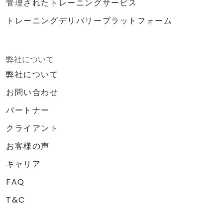
管理されたトレーニングサービス
トレーニングデリバリープラットフォーム
弊社について
弊社について
お問い合わせ
パートナー
クライアント
お客様の声
キャリア
FAQ
T&C