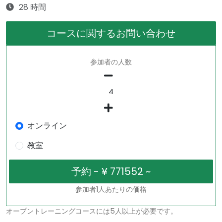
28 時間
コースに関するお問い合わせ
参加者の人数
オンライン
教室
参加者1人あたりの価格
オープントレーニングコースには5人以上が必要です。