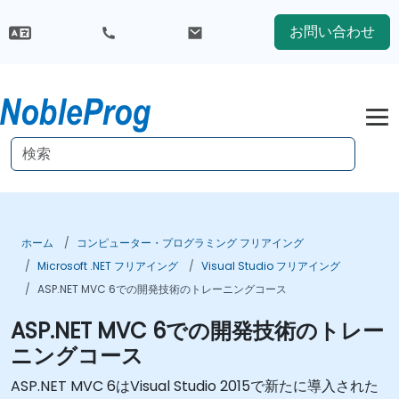
お問い合わせ
ホーム
コンピューター・プログラミング フリアイング
Microsoft .NET フリアイング
Visual Studio フリアイング
ASP.NET MVC 6での開発技術のトレーニングコース
ASP.NET MVC 6での開発技術のトレー
ニングコース
ASP.NET MVC 6はVisual Studio 2015で新たに導入された