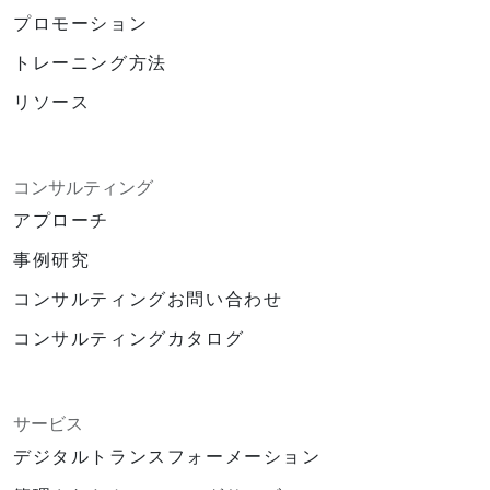
プロモーション
トレーニング方法
リソース
コンサルティング
アプローチ
事例研究
コンサルティングお問い合わせ
コンサルティングカタログ
サービス
デジタルトランスフォーメーション