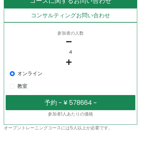
コースに関するお問い合わせ
コンサルティングお問い合わせ
参加者の人数
オンライン
教室
参加者1人あたりの価格
オープントレーニングコースには5人以上が必要です。