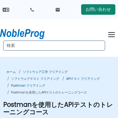
お問い合わせ
ホーム
ソフトウェア工学 フリアイング
ソフトウェアテスト フリアイング
APIテスト フリアイング
Postman フリアイング
Postmanを使用したAPIテストのトレーニングコース
Postmanを使用したAPIテストのトレ
ーニングコース