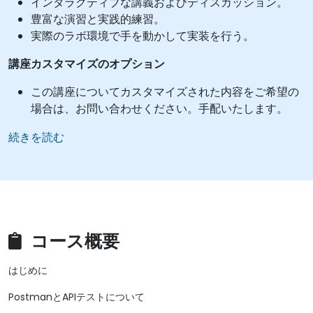
インタラクティブな講義およびディスカッション。
豊富な演習と実践的練習。
実際のラボ環境で手を動かして実装を行う。
講座カスタマイズのオプション
この講座についてカスタマイズされた内容をご希望の
場合は、お問い合わせください。手配いたします。
続きを読む
コース概要
はじめに
PostmanとAPIテストについて