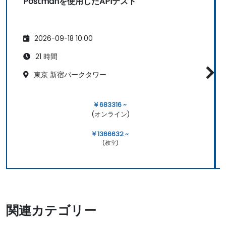
Postmanを使用したAPIテスト
2026-09-18 10:00
21 時間
東京 新宿パークタワー
¥ 683316 ~
(オンライン)
¥ 1366632 ~
(教室)
関連カテゴリー