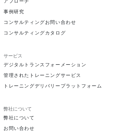
アプローチ
事例研究
コンサルティングお問い合わせ
コンサルティングカタログ
サービス
デジタルトランスフォーメーション
管理されたトレーニングサービス
トレーニングデリバリープラットフォーム
弊社について
弊社について
お問い合わせ