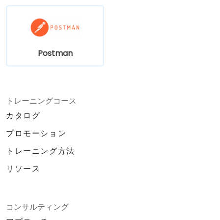
Postman
トレーニングコース
カタログ
プロモーション
トレーニング方法
リソース
コンサルティング