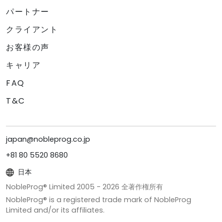
パートナー
クライアント
お客様の声
キャリア
FAQ
T&C
japan@nobleprog.co.jp
+81 80 5520 8680
日本
NobleProg® Limited 2005 -
2026
全著作権所有
NobleProg® is a registered trade mark of NobleProg
Limited and/or its affiliates.