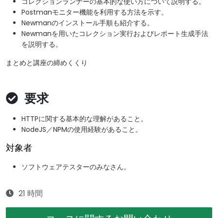
コレクションランナーの基本的な使い方について説明する。
Postmanモニター機能を利用する方法を示す。
Newmanのインストール手順も紹介する。
Newmanを用いたコレクション実行およびレポート生成手法
を説明する。
まとめと講座の締めくくり
要求
HTTPに関する基本的な理解があること。
NodeJS／NPMの使用経験があること。
対象者
ソフトウェアテスターのみなさん。
21 時間