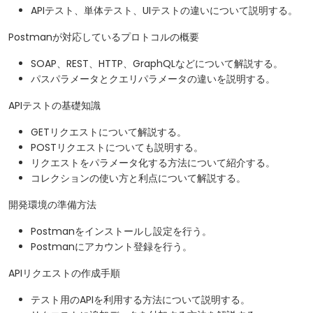
APIテスト、単体テスト、UIテストの違いについて説明する。
Postmanが対応しているプロトコルの概要
SOAP、REST、HTTP、GraphQLなどについて解説する。
パスパラメータとクエリパラメータの違いを説明する。
APIテストの基礎知識
GETリクエストについて解説する。
POSTリクエストについても説明する。
リクエストをパラメータ化する方法について紹介する。
コレクションの使い方と利点について解説する。
開発環境の準備方法
Postmanをインストールし設定を行う。
Postmanにアカウント登録を行う。
APIリクエストの作成手順
テスト用のAPIを利用する方法について説明する。