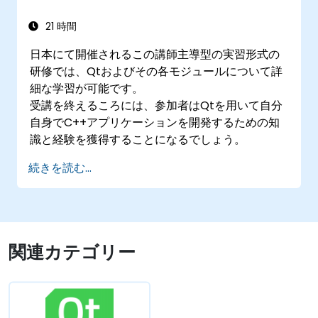
21 時間
日本にて開催されるこの講師主導型の実習形式の
研修では、Qtおよびその各モジュールについて詳
細な学習が可能です。
受講を終えるころには、参加者はQtを用いて自分
自身でC++アプリケーションを開発するための知
識と経験を獲得することになるでしょう。
続きを読む...
関連カテゴリー