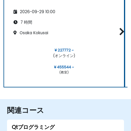
2026-09-29 10:00
7 時間
Osaka Kokusai
¥ 227772 ~
(オンライン)
¥ 455544 ~
(教室)
関連コース
Qtプログラミング