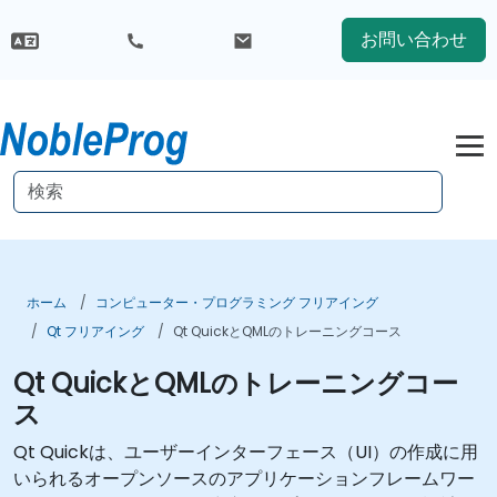
お問い合わせ
ホーム
コンピューター・プログラミング フリアイング
Qt フリアイング
Qt QuickとQMLのトレーニングコース
Qt QuickとQMLのトレーニングコー
ス
Qt Quickは、ユーザーインターフェース（UI）の作成に用
いられるオープンソースのアプリケーションフレームワー