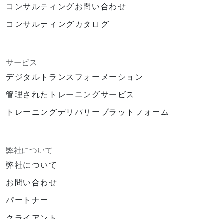
コンサルティングお問い合わせ
コンサルティングカタログ
サービス
デジタルトランスフォーメーション
管理されたトレーニングサービス
トレーニングデリバリープラットフォーム
弊社について
弊社について
お問い合わせ
パートナー
クライアント