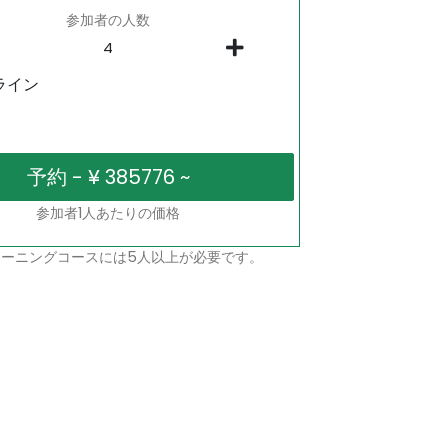
参加者の人数
ライン
参加者1人あたりの価格
ーニングコースには5人以上が必要です。