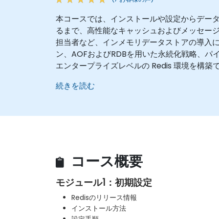
本コースでは、インストールや設定からデー
るまで、高性能なキャッシュおよびメッセージン
担当者など、インメモリデータストアの導入に携わ
ン、AOFおよびRDBを用いた永続化戦略、
エンタープライズレベルの Redis 環境を構
続きを読む
コース概要
モジュール1：初期設定
Redisのリリース情報
インストール方法