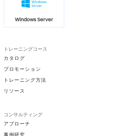
解する
Windows Server
トレーニングコース
カタログ
プロモーション
トレーニング方法
リソース
コンサルティング
アプローチ
事例研究