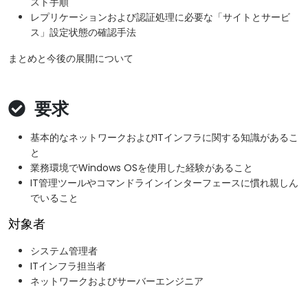
スト手順
レプリケーションおよび認証処理に必要な「サイトとサービ
ス」設定状態の確認手法
まとめと今後の展開について
要求
基本的なネットワークおよびITインフラに関する知識があるこ
と
業務環境でWindows OSを使用した経験があること
IT管理ツールやコマンドラインインターフェースに慣れ親しん
でいること
対象者
システム管理者
ITインフラ担当者
ネットワークおよびサーバーエンジニア