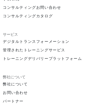
コンサルティングお問い合わせ
コンサルティングカタログ
サービス
デジタルトランスフォーメーション
管理されたトレーニングサービス
トレーニングデリバリープラットフォーム
弊社について
弊社について
お問い合わせ
パートナー