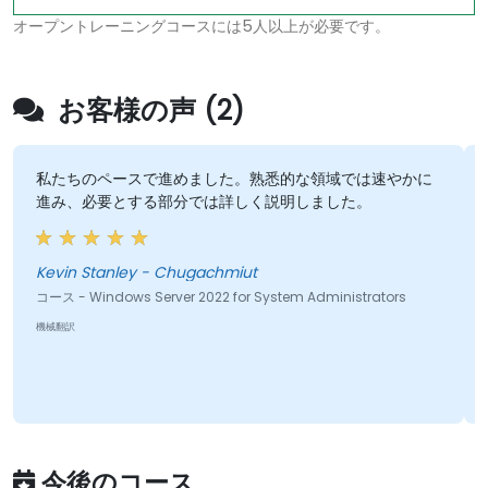
オープントレーニングコースには5人以上が必要です。
お客様の声 (2)
私たちのペースで進めました。熟悉的な領域では速やかに
進み、必要とする部分では詳しく説明しました。
Kevin Stanley - Chugachmiut
コース - Windows Server 2022 for System Administrators
機械翻訳
今後のコース