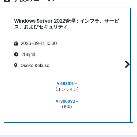
Windows Server 2022管理：インフラ、サービ
ス、およびセキュリティ
2026-09-14 10:00
21 時間
Osaka Kokusai
¥ 683316 ~
(オンライン)
¥ 1366632 ~
(教室)