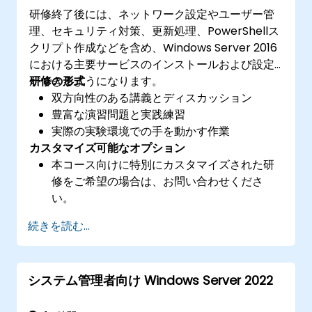
研修終了後には、ネットワーク設定やユーザー管
理、セキュリティ対策、更新処理、PowerShellス
クリプト作成などを含め、Windows Server 2016
における主要サービスのインストールおよび設定
ができるようになります。
研修の形式
双方向性のある講義とディスカッション
豊富な演習問題と実践練習
実際の実験環境での手を動かす作業
カスタマイズ可能なオプション
本コース向けに特別にカスタマイズされた研
修をご希望の場合は、お問い合わせくださ
い。
続きを読む...
システム管理者向け Windows Server 2022