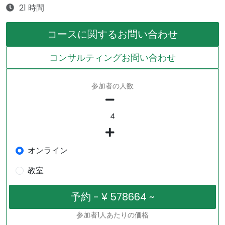
21 時間
コースに関するお問い合わせ
コンサルティングお問い合わせ
参加者の人数
オンライン
教室
参加者1人あたりの価格