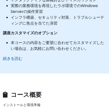
実際の業務環境を再現したラボ環境でのWindows
Serverの操作実習
インフラ構築、セキュリティ対策、トラブルシューテ
ィングに焦点を当てた演習
講座カスタマイズのオプション
本コースの内容をご要望に合わせてカスタマイズした
い場合は、お気軽にお問い合わせください。
続きを読む
コース概要
インストールと環境準備