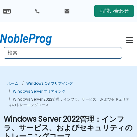
お問い合わせ
ホーム
Windows OS フリアイング
Windows Server フリアイング
Windows Server 2022管理：インフラ、サービス、およびセキュリテ
ィのトレーニングコース
Windows Server 2022管理：インフ
ラ、サービス、およびセキュリティの
トレーニングコース