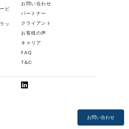
お問い合わせ
ービ
パートナー
クライアント
ラッ
お客様の声
キャリア
FAQ
T&C
お問い合わせ