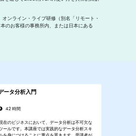
す。オンライン・ライブ研修（別名「リモート・
日本のお客様の事務所内、または日本にある
データ分析入門
42 時間
現在のビジネスにおいて、データ分析は不可欠な
ツールです。本講座では実践的なデータ分析スキ
ルを身につけることに重点を置きます。受講者が