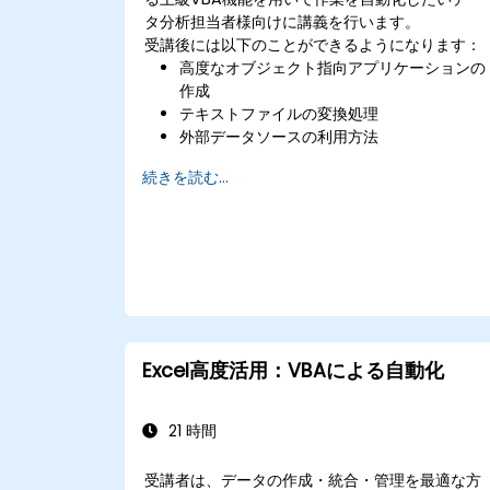
タ分析担当者様向けに講義を行います。
受講後には以下のことができるようになります：
高度なオブジェクト指向アプリケーションの
作成
テキストファイルの変換処理
外部データソースの利用方法
外部ライブラリの活用方法
続きを読む...
Excel高度活用：VBAによる自動化
21 時間
受講者は、データの作成・統合・管理を最適な方