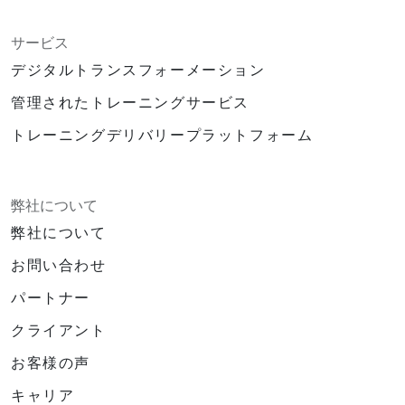
サービス
デジタルトランスフォーメーション
管理されたトレーニングサービス
トレーニングデリバリープラットフォーム
弊社について
弊社について
お問い合わせ
パートナー
クライアント
お客様の声
キャリア