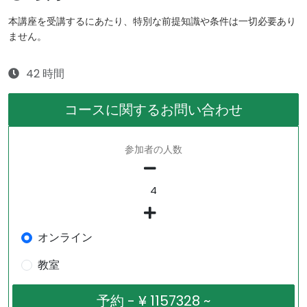
本講座を受講するにあたり、特別な前提知識や条件は一切必要あり
ません。
42 時間
コースに関するお問い合わせ
参加者の人数
オンライン
教室