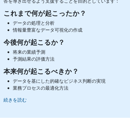
答を導き出せるよう支援することを目的としています：
これまで何が起こったか？
データの処理と分析
情報量豊富なデータ可視化の作成
今後何が起こるか？
将来の業績予測
予測結果の評価方法
本来何が起こるべきか？
データを基にした的確なビジネス判断の実現
業務プロセスの最適化方法
続きを読む