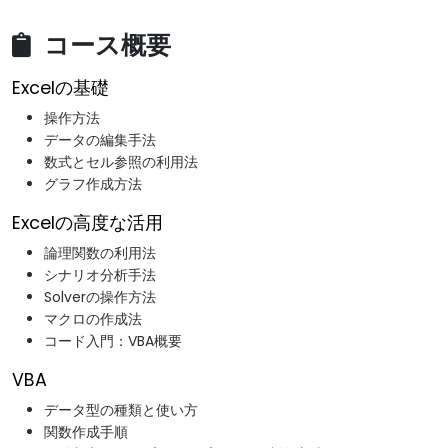
コース概要
Excelの基礎
操作方法
データの編集手法
数式とセル参照の利用法
グラフ作成方法
Excelの高度な活用
論理関数の利用法
シナリオ分析手法
Solverの操作方法
マクロの作成法
コード入門：VBA概要
VBA
データ型の種類と使い方
関数作成手順