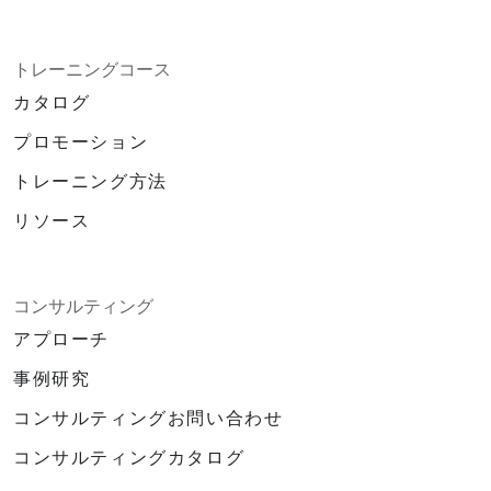
トレーニングコース
カタログ
プロモーション
トレーニング方法
リソース
コンサルティング
アプローチ
事例研究
コンサルティングお問い合わせ
コンサルティングカタログ