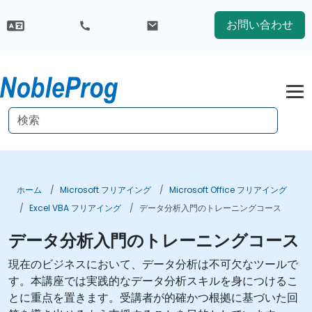
お問い合わせ
ホーム
Microsoft フリアイング
Microsoft Office フリアイング
Excel VBA フリアイング
データ分析入門のトレーニングコース
データ分析入門のトレーニングコース
現在のビジネスにおいて、データ分析は不可欠なツールで
す。本講座では実践的なデータ分析スキルを身につけるこ
とに重点を置きます。受講者が的確かつ根拠に基づいた回