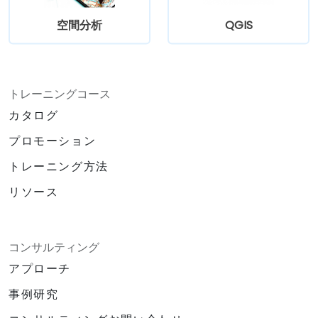
空間分析
QGIS
トレーニングコース
カタログ
プロモーション
トレーニング方法
リソース
コンサルティング
アプローチ
事例研究