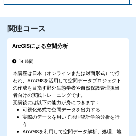
関連コース
ArcGISによる空間分析
14 時間
本講座は日本（オンラインまたは対面形式）で行
われ、ArcGISを活用して空間データプロジェクト
の作成を目指す野外生態学者や自然保護管理担当
者向けの実践トレーニングです。
受講後には以下の能力が身につきます：
可視化形式で空間データを出力する
実際のデータを用いて地理統計学的分析を行
う
ArcGISを利用して空間データ解析、処理、地