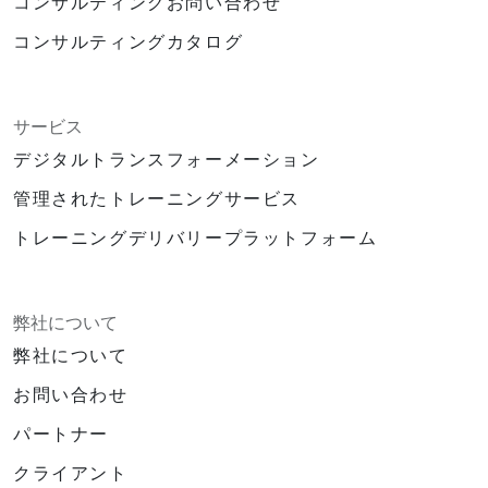
コンサルティングお問い合わせ
コンサルティングカタログ
サービス
デジタルトランスフォーメーション
管理されたトレーニングサービス
トレーニングデリバリープラットフォーム
弊社について
弊社について
お問い合わせ
パートナー
クライアント