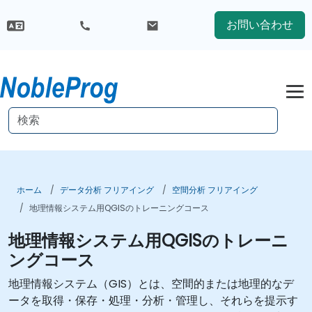
お問い合わせ
ホーム
データ分析 フリアイング
空間分析 フリアイング
地理情報システム用QGISのトレーニングコース
地理情報システム用QGISのトレーニ
ングコース
地理情報システム（GIS）とは、空間的または地理的なデ
ータを取得・保存・処理・分析・管理し、それらを提示す