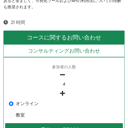
あると望ましく、可視化ツールおよびAPIの利用法についての理解
も推奨されます。
21 時間
コースに関するお問い合わせ
コンサルティングお問い合わせ
参加者の人数
オンライン
教室