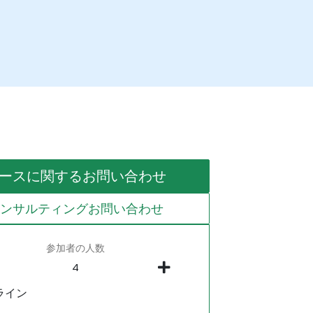
ースに関するお問い合わせ
コンサルティングお問い合わせ
参加者の人数
ライン