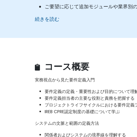
ご要望に応じて追加モジュールや業界別
続きを読む
コース概要
実務視点から見た要件定義入門
要件定義の定義・重要性および目的について理
要件定義担当者の主要な役割と責務を把握する
プロジェクトライフサイクルにおける要件定義
IREB CPRE認定制度の基礎について学ぶ
システムの文脈と範囲の定義方法
関係者およびシステムの境界線を理解する