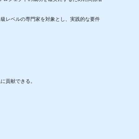
中級レベルの専門家を対象とし、実践的な要件
現に貢献できる。