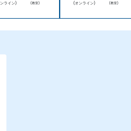
オンライン)
(オンライン)
(教室)
(教室)