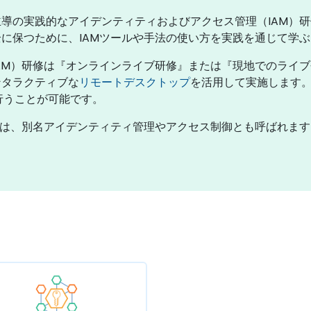
導の実践的なアイデンティティおよびアクセス管理（IAM）
に保つために、IAMツールや手法の使い方を実践を通じて学
AM）研修は『オンラインライブ研修』または『現地でのライ
ンタラクティブな
リモートデスクトップ
を活用して実施します
て行うことが可能です。
）は、別名アイデンティティ管理やアクセス制御とも呼ばれます