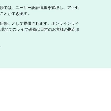
研修では、ユーザー認証情報を管理し、アクセ
ぶことができます。
ブ研修』として提供されます。オンラインライ
。現地でのライブ研修は日本のお客様の拠点ま
。