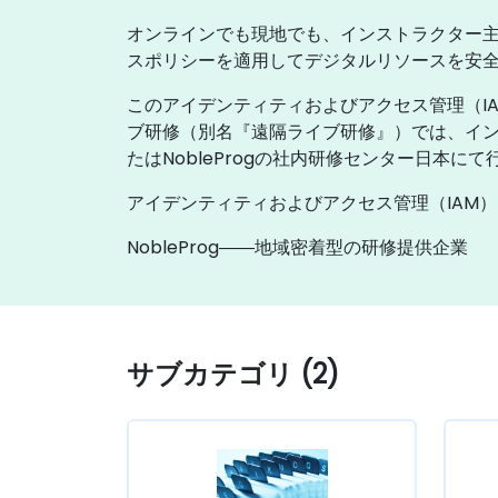
オンラインでも現地でも、インストラクター主
スポリシーを適用してデジタルリソースを安全
このアイデンティティおよびアクセス管理（I
ブ研修（別名『遠隔ライブ研修』）では、イ
たはNobleProgの社内研修センター日本に
アイデンティティおよびアクセス管理（IAM
NobleProg――地域密着型の研修提供企業
サブカテゴリ (2)