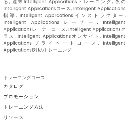
る, 週末Intelligent Applicationsトレーニング, 夜の
Intelligent Applicationsコース, Intelligent Applications
指導, Intelligent Applicationsインストラクター,
Intelligent Applicationsレーナー, Intelligent
Applicationsレーナーコース, Intelligent Applicationsク
ラス, Intelligent Applicationsオンサイト, Intelligent
Applicationsプライベートコース, Intelligent
Applications1対1のトレーニング
トレーニングコース
カタログ
プロモーション
トレーニング方法
リソース