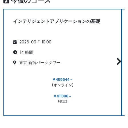
今後のコース
インテリジェントアプリケーションの基礎
2026-09-11 10:00
14 時間
東京 新宿パークタワー
¥ 455544 ~
(オンライン)
¥ 911088 ~
(教室)