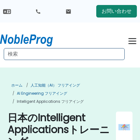
お問い合わせ
ホーム
人工知能（AI） フリアイング
AI Engineering フリアイング
Intelligent Applications フリアイング
日本のIntelligent
Applicationsトレーニ