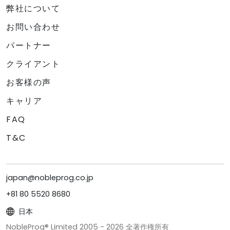
弊社について
お問い合わせ
パートナー
クライアント
お客様の声
キャリア
FAQ
T&C
japan@nobleprog.co.jp
+81 80 5520 8680
日本
NobleProg® Limited 2005 -
2026
全著作権所有