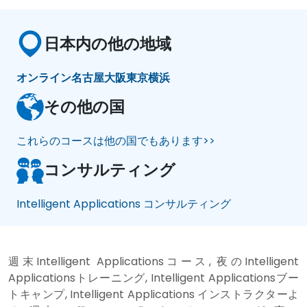
日本内の他の地域
オンライン
名古屋
大阪
東京
横浜
その他の国
これらのコースは他の国でもあります>>
コンサルティング
Intelligent Applications コンサルティング
週末Intelligent Applicationsコース, 夜のIntelligent
Applicationsトレーニング, Intelligent Applicationsブー
トキャンプ, Intelligent Applications インストラクターよ