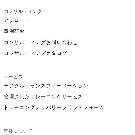
コンサルティング
アプローチ
事例研究
コンサルティングお問い合わせ
コンサルティングカタログ
サービス
デジタルトランスフォーメーション
管理されたトレーニングサービス
トレーニングデリバリープラットフォーム
弊社について